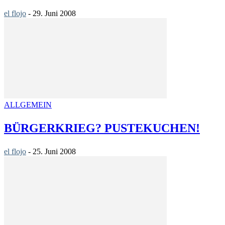
el flojo
-
29. Juni 2008
ALLGEMEIN
BÜRGERKRIEG? PUSTEKUCHEN!
el flojo
-
25. Juni 2008