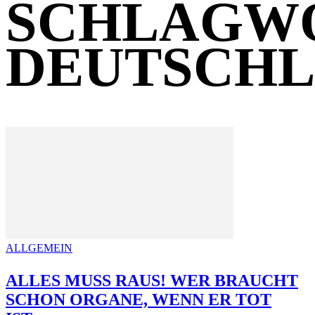
SCHLAGW
DEUTSCH
ALLGEMEIN
ALLES MUSS RAUS! WER BRAUCHT
SCHON ORGANE, WENN ER TOT