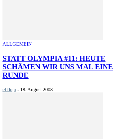
ALLGEMEIN
STATT OLYMPIA #11: HEUTE
SCHÄMEN WIR UNS MAL EINE
RUNDE
el flojo
-
18. August 2008