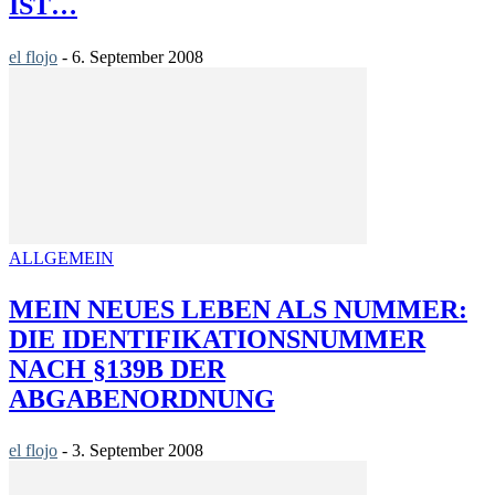
IST…
el flojo
-
6. September 2008
ALLGEMEIN
MEIN NEUES LEBEN ALS NUMMER:
DIE IDENTIFIKATIONSNUMMER
NACH §139B DER
ABGABENORDNUNG
el flojo
-
3. September 2008