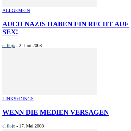
ALLGEMEIN
AUCH NAZIS HABEN EIN RECHT AUF
SEX!
el flojo
-
2. Juni 2008
LINKS+DINGS
WENN DIE MEDIEN VERSAGEN
el flojo
-
17. Mai 2008