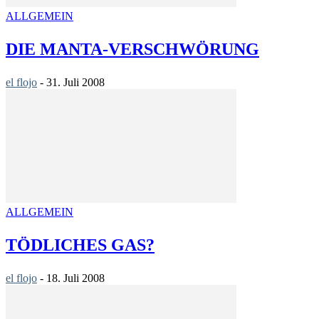
ALLGEMEIN
DIE MANTA-VERSCHWÖRUNG
el flojo
-
31. Juli 2008
ALLGEMEIN
TÖDLICHES GAS?
el flojo
-
18. Juli 2008