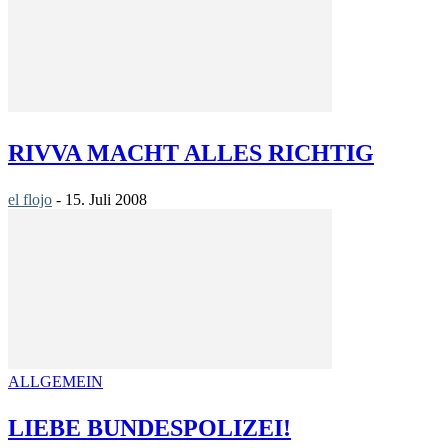
RIVVA MACHT ALLES RICHTIG
el flojo
-
15. Juli 2008
ALLGEMEIN
LIEBE BUNDESPOLIZEI!