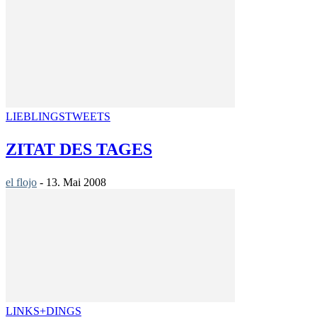
LIEBLINGSTWEETS
ZITAT DES TAGES
el flojo
-
13. Mai 2008
LINKS+DINGS