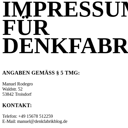
IMPRESSU
FÜR
DENKFABR
ANGABEN GEMÄSS § 5 TMG:
Manuel Rodegro
Waldstr. 52
53842 Troisdorf
KONTAKT:
Telefon: +49 15678 512259
E-Mail: manuel@denkfabrikblog.de