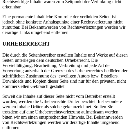
Rechtswidrige Inhalte waren zum Zeitpunkt der Verlinkung nicht
erkennbar.
Eine permanente inhaltliche Kontrolle der verlinkten Seiten ist
jedoch ohne konkrete Anhaltspunkte einer Rechtsverletzung nicht
zumutbar. Bei Bekanntwerden von Rechtsverletzungen werden wir
derartige Links umgehend entfernen.
URHEBERRECHT
Die durch die Seitenbetreiber erstellten Inhalte und Werke auf diesen
Seiten unterliegen dem deutschen Urheberrecht. Die
Vervielfältigung, Bearbeitung, Verbreitung und jede Art der
Verwertung außerhalb der Grenzen des Urheberrechtes bedürfen der
schriftlichen Zustimmung des jeweiligen Autors bzw. Erstellers.
Downloads und Kopien dieser Seite sind nur für den privaten, nicht
kommerziellen Gebrauch gestattet.
Soweit die Inhalte auf dieser Seite nicht vom Betreiber erstellt
wurden, werden die Urheberrechte Dritter beachtet. Insbesondere
werden Inhalte Dritter als solche gekennzeichnet. Sollten Sie
trotzdem auf eine Urheberrechtsverletzung aufmerksam werden,
bitten wir um einen entsprechenden Hinweis. Bei Bekanntwerden
von Rechtsverletzungen werden wir derartige Inhalte umgehend
entfernen.