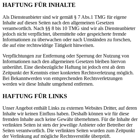
HAFTUNG FÜR INHALTE
Als Diensteanbieter sind wir gemäß § 7 Abs.1 TMG für eigene
Inhalte auf diesen Seiten nach den allgemeinen Gesetzen
verantwortlich. Nach §§ 8 bis 10 TMG sind wir als Diensteanbieter
jedoch nicht verpflichtet, übermittelte oder gespeicherte fremde
Informationen zu überwachen oder nach Umständen zu forschen,
die auf eine rechtswidrige Tätigkeit hinweisen.
Verpflichtungen zur Entfernung oder Sperrung der Nutzung von
Informationen nach den allgemeinen Gesetzen bleiben hiervon
unberührt. Eine diesbezügliche Haftung ist jedoch erst ab dem
Zeitpunkt der Kenntnis einer konkreten Rechtsverletzung möglich.
Bei Bekanntwerden von entsprechenden Rechtsverletzungen
werden wir diese Inhalte umgehend entfernen.
HAFTUNG FÜR LINKS
Unser Angebot enthält Links zu externen Websites Dritter, auf deren
Inhalte wir keinen Einfluss haben. Deshalb können wir für diese
fremden Inhalte auch keine Gewähr übernehmen. Für die Inhalte der
verlinkten Seiten ist stets der jeweilige Anbieter oder Betreiber der
Seiten verantwortlich. Die verlinkten Seiten wurden zum Zeitpunkt
der Verlinkung auf mögliche Rechtsverstöße überprüft.