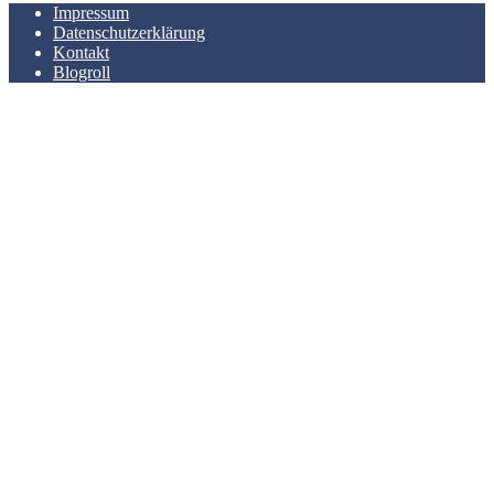
Impressum
Datenschutzerklärung
Kontakt
Blogroll