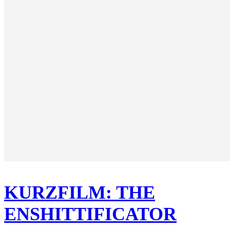
KURZFILM: THE
ENSHITTIFICATOR