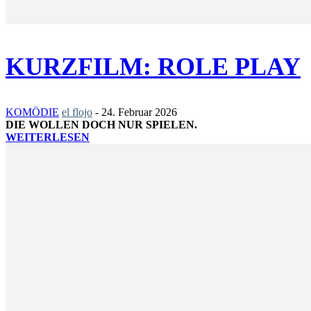
KURZFILM: ROLE PLAY
KOMÖDIE
el flojo
-
24. Februar 2026
DIE WOLLEN DOCH NUR SPIELEN.
WEITERLESEN