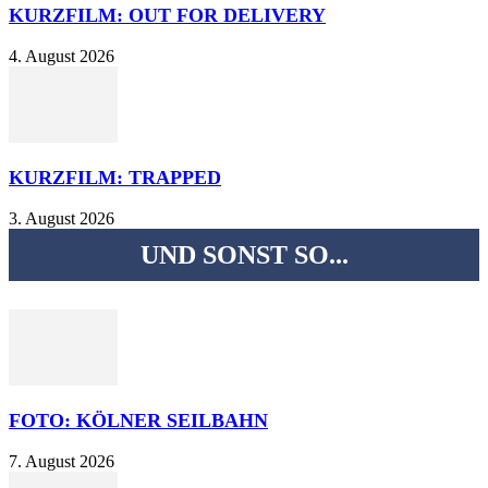
KURZFILM: OUT FOR DELIVERY
4. August 2026
KURZFILM: TRAPPED
3. August 2026
UND SONST SO...
FOTO: KÖLNER SEILBAHN
7. August 2026