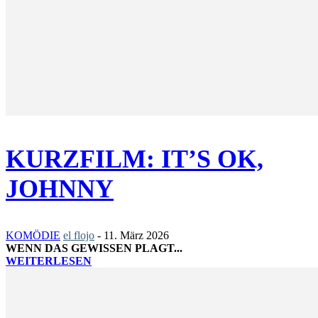
KURZFILM: IT’S OK,
JOHNNY
KOMÖDIE
el flojo
-
11. März 2026
WENN DAS GEWISSEN PLAGT...
WEITERLESEN