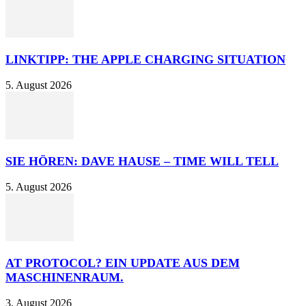
LINKTIPP: THE APPLE CHARGING SITUATION
5. August 2026
SIE HÖREN: DAVE HAUSE – TIME WILL TELL
5. August 2026
AT PROTOCOL? EIN UPDATE AUS DEM
MASCHINENRAUM.
3. August 2026