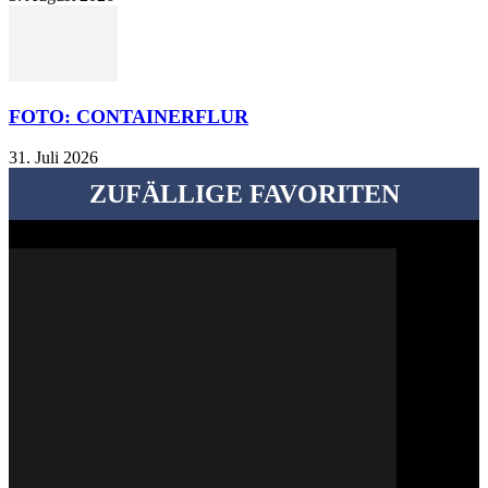
FOTO: CONTAINERFLUR
31. Juli 2026
ZUFÄLLIGE FAVORITEN