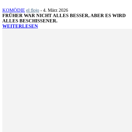
KOMÖDIE
el flojo
-
4. März 2026
FRÜHER WAR NICHT ALLES BESSER, ABER ES WIRD
ALLES BESCHISSENER.
WEITERLESEN