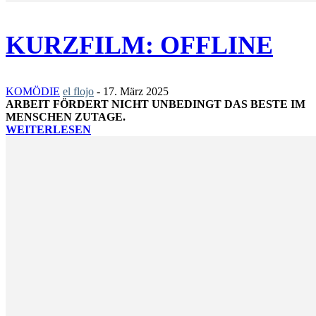
KURZFILM: OFFLINE
KOMÖDIE
el flojo
-
17. März 2025
ARBEIT FÖRDERT NICHT UNBEDINGT DAS BESTE IM
MENSCHEN ZUTAGE.
WEITERLESEN