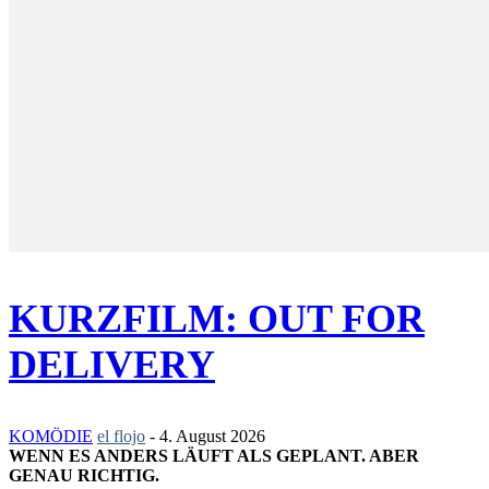
KURZFILM: OUT FOR
DELIVERY
KOMÖDIE
el flojo
-
4. August 2026
WENN ES ANDERS LÄUFT ALS GEPLANT. ABER
GENAU RICHTIG.