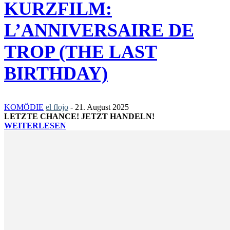
KURZFILM:
L’ANNIVERSAIRE DE
TROP (THE LAST
BIRTHDAY)
KOMÖDIE
el flojo
-
21. August 2025
LETZTE CHANCE! JETZT HANDELN!
WEITERLESEN