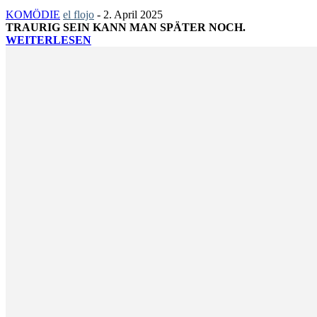
KOMÖDIE
el flojo
-
2. April 2025
TRAURIG SEIN KANN MAN SPÄTER NOCH.
WEITERLESEN