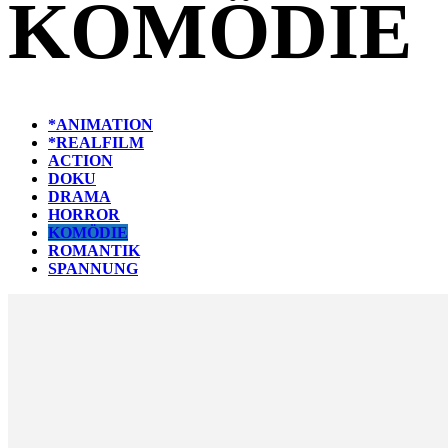
KOMÖDIE
*ANIMATION
*REALFILM
ACTION
DOKU
DRAMA
HORROR
KOMÖDIE
ROMANTIK
SPANNUNG