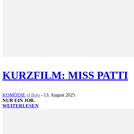
KURZFILM: MISS PATTI
KOMÖDIE
el flojo
-
13. August 2025
NUR EIN JOB.
WEITERLESEN