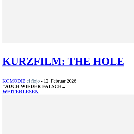
KURZFILM: THE HOLE
KOMÖDIE
el flojo
-
12. Februar 2026
"AUCH WIEDER FALSCH..."
WEITERLESEN