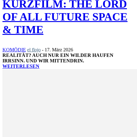
KURZFILM: THE LORD
OF ALL FUTURE SPACE
& TIME
KOMÖDIE
el flojo
-
17. März 2026
REALITÄT? AUCH NUR EIN WILDER HAUFEN
IRRSINN. UND WIR MITTENDRIN.
WEITERLESEN