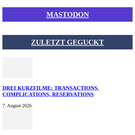
MASTODON
ZULETZT GEGUCKT
DREI KURZFILME: TRANSACTIONS,
COMPLICATIONS, RESERVATIONS
7. August 2026