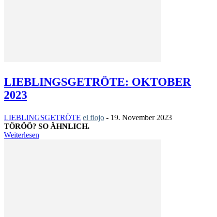
LIEBLINGSGETRÖTE: OKTOBER
2023
LIEBLINGSGETRÖTE
el flojo
-
19. November 2023
TÖRÖÖ? SO ÄHNLICH.
Weiterlesen