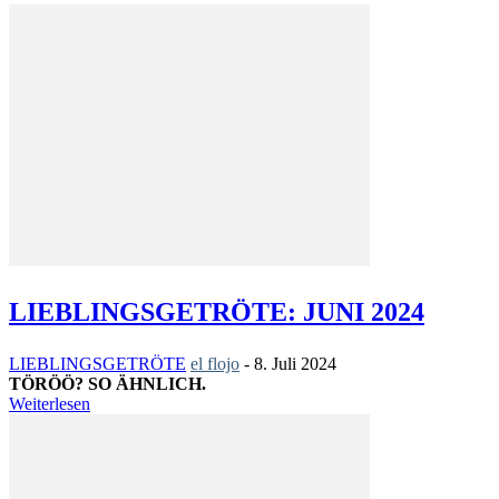
LIEBLINGSGETRÖTE: JUNI 2024
LIEBLINGSGETRÖTE
el flojo
-
8. Juli 2024
TÖRÖÖ? SO ÄHNLICH.
Weiterlesen