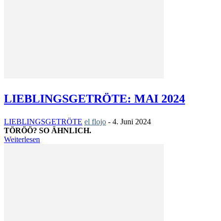
LIEBLINGSGETRÖTE: MAI 2024
LIEBLINGSGETRÖTE
el flojo
-
4. Juni 2024
TÖRÖÖ? SO ÄHNLICH.
Weiterlesen