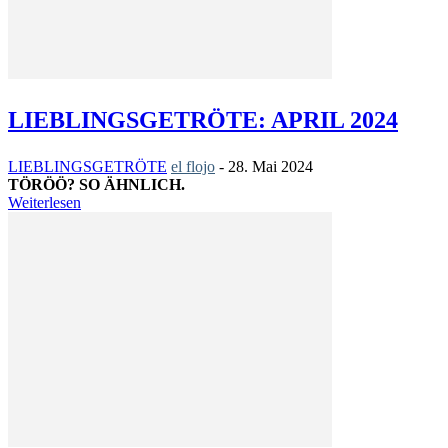
LIEBLINGSGETRÖTE: APRIL 2024
LIEBLINGSGETRÖTE
el flojo
-
28. Mai 2024
TÖRÖÖ? SO ÄHNLICH.
Weiterlesen