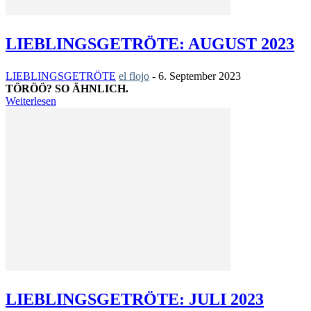
LIEBLINGSGETRÖTE: AUGUST 2023
LIEBLINGSGETRÖTE
el flojo
-
6. September 2023
TÖRÖÖ? SO ÄHNLICH.
Weiterlesen
LIEBLINGSGETRÖTE: JULI 2023