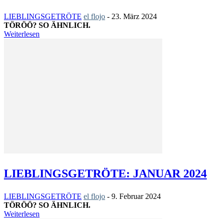
LIEBLINGSGETRÖTE
el flojo
-
23. März 2024
TÖRÖÖ? SO ÄHNLICH.
Weiterlesen
LIEBLINGSGETRÖTE: JANUAR 2024
LIEBLINGSGETRÖTE
el flojo
-
9. Februar 2024
TÖRÖÖ? SO ÄHNLICH.
Weiterlesen