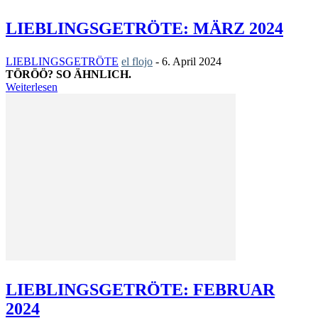
LIEBLINGSGETRÖTE: MÄRZ 2024
LIEBLINGSGETRÖTE
el flojo
-
6. April 2024
TÖRÖÖ? SO ÄHNLICH.
Weiterlesen
LIEBLINGSGETRÖTE: FEBRUAR
2024