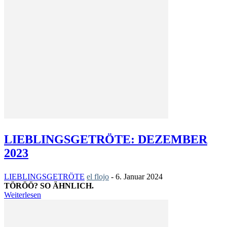
LIEBLINGSGETRÖTE: DEZEMBER
2023
LIEBLINGSGETRÖTE
el flojo
-
6. Januar 2024
TÖRÖÖ? SO ÄHNLICH.
Weiterlesen