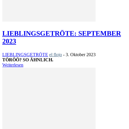
LIEBLINGSGETRÖTE: SEPTEMBER
2023
LIEBLINGSGETRÖTE
el flojo
-
3. Oktober 2023
TÖRÖÖ? SO ÄHNLICH.
Weiterlesen