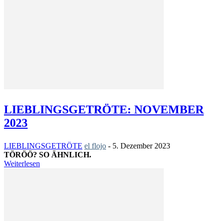
LIEBLINGSGETRÖTE: NOVEMBER
2023
LIEBLINGSGETRÖTE
el flojo
-
5. Dezember 2023
TÖRÖÖ? SO ÄHNLICH.
Weiterlesen