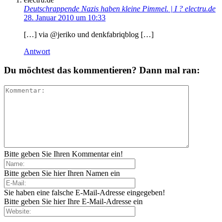
Deutschrappende Nazis haben kleine Pimmel. | I ? electru.de
28. Januar 2010 um 10:33
[…] via @jeriko und denkfabriqblog […]
Antwort
Du möchtest das kommentieren? Dann mal ran:
Bitte geben Sie Ihren Kommentar ein!
Bitte geben Sie hier Ihren Namen ein
Sie haben eine falsche E-Mail-Adresse eingegeben!
Bitte geben Sie hier Ihre E-Mail-Adresse ein