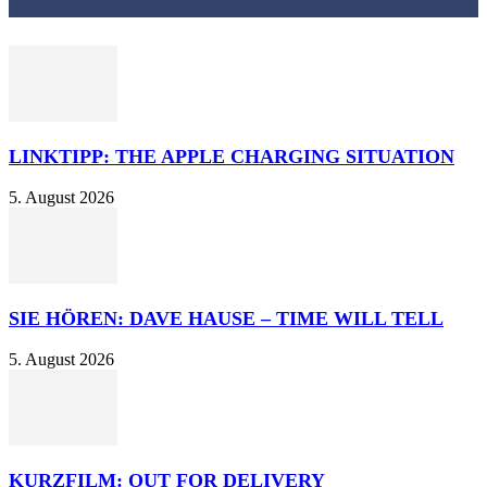
LINKTIPP: THE APPLE CHARGING SITUATION
5. August 2026
SIE HÖREN: DAVE HAUSE – TIME WILL TELL
5. August 2026
KURZFILM: OUT FOR DELIVERY