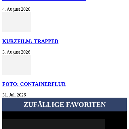
4. August 2026
KURZFILM: TRAPPED
3. August 2026
FOTO: CONTAINERFLUR
31. Juli 2026
ZUFÄLLIGE FAVORITEN