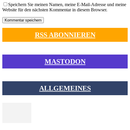
Speichern Sie meinen Namen, meine E-Mail-Adresse und meine
Website für den nächsten Kommentar in diesem Browser.
RSS ABONNIEREN
MASTODON
ALLGEMEINES