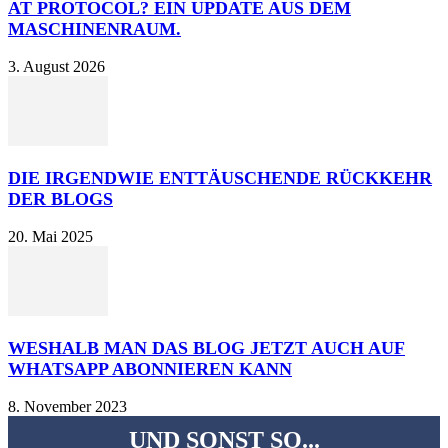
AT PROTOCOL? EIN UPDATE AUS DEM
MASCHINENRAUM.
3. August 2026
DIE IRGENDWIE ENTTÄUSCHENDE RÜCKKEHR
DER BLOGS
20. Mai 2025
WESHALB MAN DAS BLOG JETZT AUCH AUF
WHATSAPP ABONNIEREN KANN
8. November 2023
UND SONST SO...