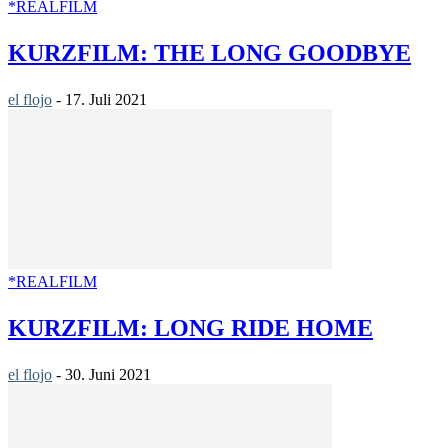
*REALFILM
KURZFILM: THE LONG GOODBYE
el flojo
-
17. Juli 2021
*REALFILM
KURZFILM: LONG RIDE HOME
el flojo
-
30. Juni 2021