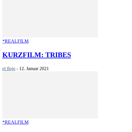
*REALFILM
KURZFILM: TRIBES
el flojo
-
12. Januar 2021
*REALFILM