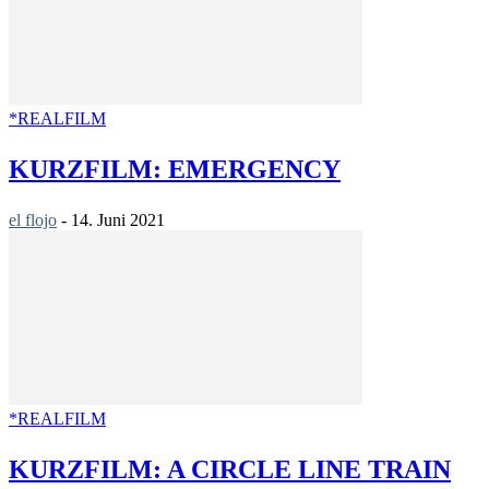
*REALFILM
KURZFILM: EMERGENCY
el flojo
-
14. Juni 2021
*REALFILM
KURZFILM: A CIRCLE LINE TRAIN