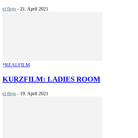
el flojo
-
21. April 2021
*REALFILM
KURZFILM: LADIES ROOM
el flojo
-
19. April 2021