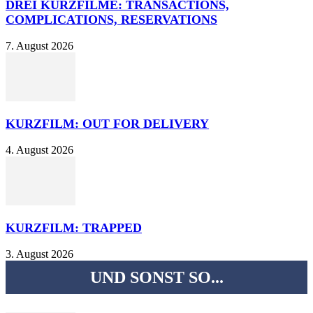
DREI KURZFILME: TRANSACTIONS,
COMPLICATIONS, RESERVATIONS
7. August 2026
KURZFILM: OUT FOR DELIVERY
4. August 2026
KURZFILM: TRAPPED
3. August 2026
UND SONST SO...