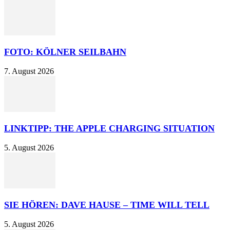
FOTO: KÖLNER SEILBAHN
7. August 2026
LINKTIPP: THE APPLE CHARGING SITUATION
5. August 2026
SIE HÖREN: DAVE HAUSE – TIME WILL TELL
5. August 2026