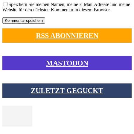
Speichern Sie meinen Namen, meine E-Mail-Adresse und meine
Website für den nächsten Kommentar in diesem Browser.
RSS ABONNIEREN
MASTODON
ZULETZT GEGUCKT