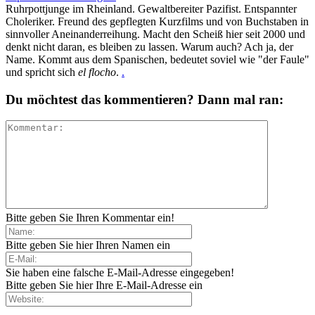
Ruhrpottjunge im Rheinland. Gewaltbereiter Pazifist. Entspannter
Choleriker. Freund des gepflegten Kurzfilms und von Buchstaben in
sinnvoller Aneinanderreihung. Macht den Scheiß hier seit 2000 und
denkt nicht daran, es bleiben zu lassen. Warum auch? Ach ja, der
Name. Kommt aus dem Spanischen, bedeutet soviel wie "der Faule"
und spricht sich
el flocho
.
.
Du möchtest das kommentieren? Dann mal ran:
Bitte geben Sie Ihren Kommentar ein!
Bitte geben Sie hier Ihren Namen ein
Sie haben eine falsche E-Mail-Adresse eingegeben!
Bitte geben Sie hier Ihre E-Mail-Adresse ein