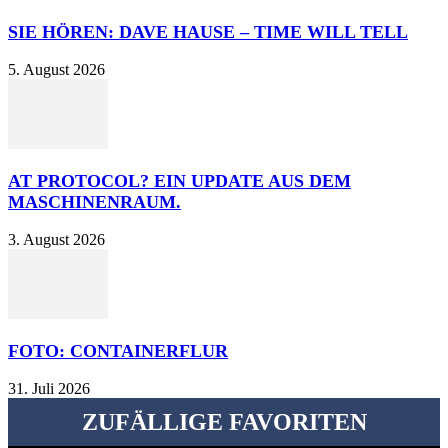
SIE HÖREN: DAVE HAUSE – TIME WILL TELL
5. August 2026
AT PROTOCOL? EIN UPDATE AUS DEM
MASCHINENRAUM.
3. August 2026
FOTO: CONTAINERFLUR
31. Juli 2026
ZUFÄLLIGE FAVORITEN