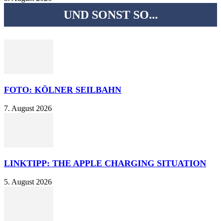
UND SONST SO...
FOTO: KÖLNER SEILBAHN
7. August 2026
LINKTIPP: THE APPLE CHARGING SITUATION
5. August 2026