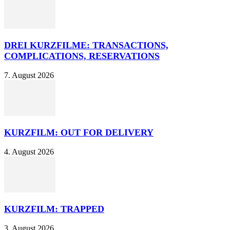
DREI KURZFILME: TRANSACTIONS,
COMPLICATIONS, RESERVATIONS
7. August 2026
KURZFILM: OUT FOR DELIVERY
4. August 2026
KURZFILM: TRAPPED
3. August 2026