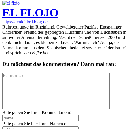
EL FLOJO
https://denkfabrikblog.de
Ruhrpottjunge im Rheinland. Gewaltbereiter Pazifist. Entspannter
Choleriker. Freund des gepflegten Kurzfilms und von Buchstaben in
sinnvoller Aneinanderreihung. Macht den Scheiß hier seit 2000 und
denkt nicht daran, es bleiben zu lassen. Warum auch? Ach ja, der
Name. Kommt aus dem Spanischen, bedeutet soviel wie "der Faule"
und spricht sich
el flocho
.
.
Du möchtest das kommentieren? Dann mal ran:
Bitte geben Sie Ihren Kommentar ein!
Bitte geben Sie hier Ihren Namen ein