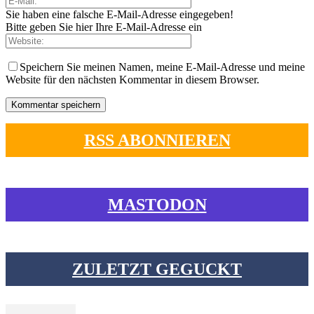
Sie haben eine falsche E-Mail-Adresse eingegeben!
Bitte geben Sie hier Ihre E-Mail-Adresse ein
Speichern Sie meinen Namen, meine E-Mail-Adresse und meine
Website für den nächsten Kommentar in diesem Browser.
RSS ABONNIEREN
MASTODON
ZULETZT GEGUCKT