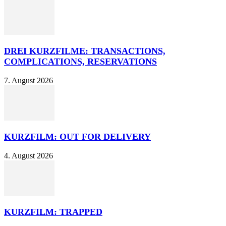
DREI KURZFILME: TRANSACTIONS,
COMPLICATIONS, RESERVATIONS
7. August 2026
KURZFILM: OUT FOR DELIVERY
4. August 2026
KURZFILM: TRAPPED