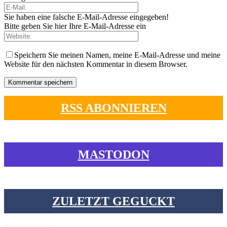
Sie haben eine falsche E-Mail-Adresse eingegeben!
Bitte geben Sie hier Ihre E-Mail-Adresse ein
Speichern Sie meinen Namen, meine E-Mail-Adresse und meine
Website für den nächsten Kommentar in diesem Browser.
RSS ABONNIEREN
MASTODON
ZULETZT GEGUCKT