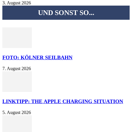
3. August 2026
UND SONST SO...
FOTO: KÖLNER SEILBAHN
7. August 2026
LINKTIPP: THE APPLE CHARGING SITUATION
5. August 2026