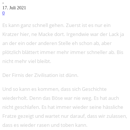
-
17. Juli 2021
0
Es kann ganz schnell gehen. Zuerst ist es nur ein
Kratzer hier, ne Macke dort. Irgendwie war der Lack ja
an der ein oder anderen Stelle eh schon ab, aber
plötzlich blättert immer mehr immer schneller ab. Bis
nicht mehr viel bleibt.
Der Firnis der Zivilisation ist dünn.
Und so kann es kommen, dass sich Geschichte
wiederholt. Denn das Böse war nie weg. Es hat auch
nicht geschlafen. Es hat immer wieder seine hässliche
Fratze gezeigt und wartet nur darauf, dass wir zulassen,
dass es wieder rasen und toben kann.