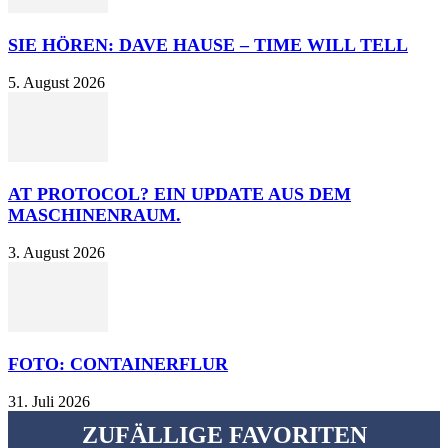
SIE HÖREN: DAVE HAUSE – TIME WILL TELL
5. August 2026
AT PROTOCOL? EIN UPDATE AUS DEM
MASCHINENRAUM.
3. August 2026
FOTO: CONTAINERFLUR
31. Juli 2026
ZUFÄLLIGE FAVORITEN