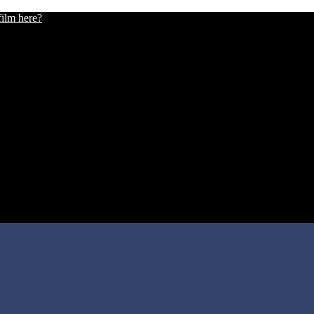
film here?