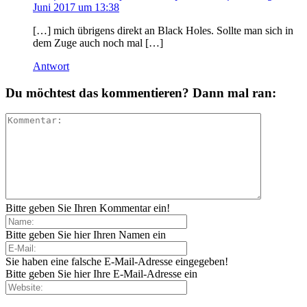
Juni 2017 um 13:38
[…] mich übrigens direkt an Black Holes. Sollte man sich in
dem Zuge auch noch mal […]
Antwort
Du möchtest das kommentieren? Dann mal ran:
Bitte geben Sie Ihren Kommentar ein!
Bitte geben Sie hier Ihren Namen ein
Sie haben eine falsche E-Mail-Adresse eingegeben!
Bitte geben Sie hier Ihre E-Mail-Adresse ein