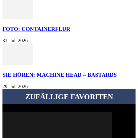
FOTO: CONTAINERFLUR
31. Juli 2026
SIE HÖREN: MACHINE HEAD – BASTARDS
29. Juli 2026
ZUFÄLLIGE FAVORITEN