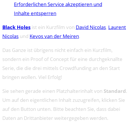
Erforderlichen Service akzeptieren und
Inhalte entsperren
Black Holes
ist ein Kurzfilm von
David Nicolas
,
Laurent
Nicolas
und
Kevos van der Meiren
.
Das Ganze ist übrigens nicht einfach ein Kurzfilm,
sondern ein Proof of Concept für eine durchgeknallte
Serie, die die drei mittels Crowdfunding an den Start
bringen wollen. Viel Erfolg!
Sie sehen gerade einen Platzhalterinhalt von
Standard
.
Um auf den eigentlichen Inhalt zuzugreifen, klicken Sie
auf den Button unten. Bitte beachten Sie, dass dabei
Daten an Drittanbieter weitergegeben werden.