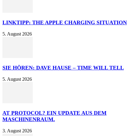
LINKTIPP: THE APPLE CHARGING SITUATION
5. August 2026
SIE HÖREN: DAVE HAUSE – TIME WILL TELL
5. August 2026
AT PROTOCOL? EIN UPDATE AUS DEM
MASCHINENRAUM.
3. August 2026