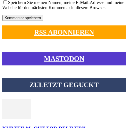
Speichern Sie meinen Namen, meine E-Mail-Adresse und meine
Website für den nächsten Kommentar in diesem Browser.
RSS ABONNIEREN
MASTODON
ZULETZT GEGUCKT