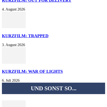
KURZFILM: OUT FOR DELIVERY
4. August 2026
KURZFILM: TRAPPED
3. August 2026
KURZFILM: WAR OF LIGHTS
6. Juli 2026
UND SONST SO...