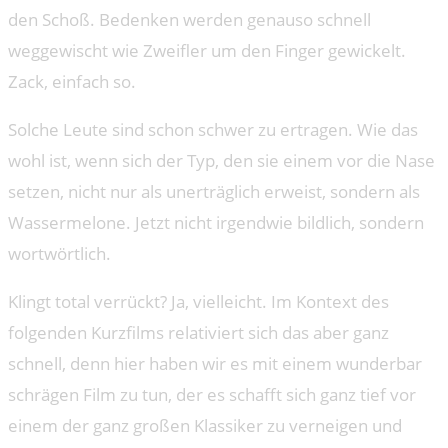
den Schoß. Bedenken werden genauso schnell
weggewischt wie Zweifler um den Finger gewickelt.
Zack, einfach so.
Solche Leute sind schon schwer zu ertragen. Wie das
wohl ist, wenn sich der Typ, den sie einem vor die Nase
setzen, nicht nur als unerträglich erweist, sondern als
Wassermelone. Jetzt nicht irgendwie bildlich, sondern
wortwörtlich.
Klingt total verrückt? Ja, vielleicht. Im Kontext des
folgenden Kurzfilms relativiert sich das aber ganz
schnell, denn hier haben wir es mit einem wunderbar
schrägen Film zu tun, der es schafft sich ganz tief vor
einem der ganz großen Klassiker zu verneigen und