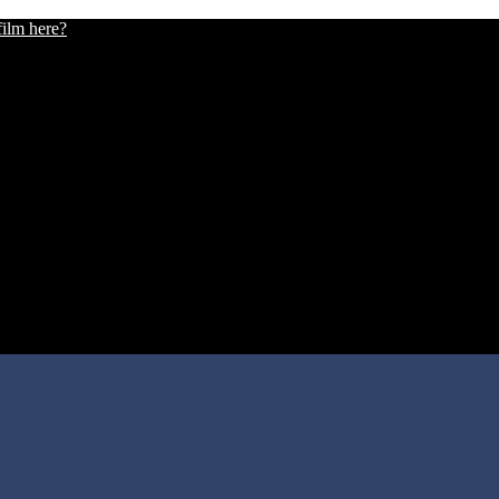
film here?