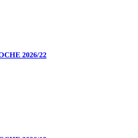
CHE 2026/22