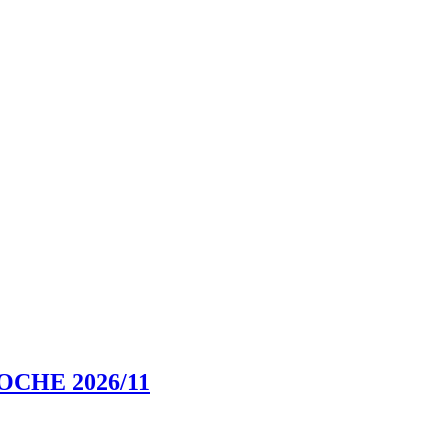
CHE 2026/11