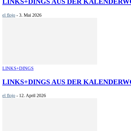
LINKS+DINGS AUS DER KALENDERWO
el flojo
-
3. Mai 2026
LINKS+DINGS
LINKS+DINGS AUS DER KALENDERWO
el flojo
-
12. April 2026