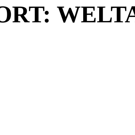
RT: WELT