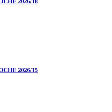
CHE 2026/18
CHE 2026/15