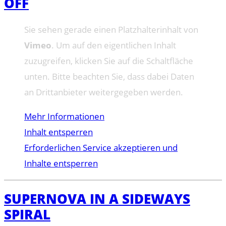
OFF
Sie sehen gerade einen Platzhalterinhalt von
Vimeo
. Um auf den eigentlichen Inhalt
zuzugreifen, klicken Sie auf die Schaltfläche
unten. Bitte beachten Sie, dass dabei Daten
an Drittanbieter weitergegeben werden.
Mehr Informationen
Inhalt entsperren
Erforderlichen Service akzeptieren und
Inhalte entsperren
SUPERNOVA IN A SIDEWAYS
SPIRAL