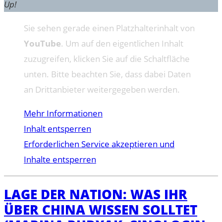
Up!
Sie sehen gerade einen Platzhalterinhalt von
YouTube
. Um auf den eigentlichen Inhalt
zuzugreifen, klicken Sie auf die Schaltfläche
unten. Bitte beachten Sie, dass dabei Daten
an Drittanbieter weitergegeben werden.
Mehr Informationen
Inhalt entsperren
Erforderlichen Service akzeptieren und
Inhalte entsperren
LAGE DER NATION: WAS IHR
ÜBER CHINA WISSEN SOLLTET