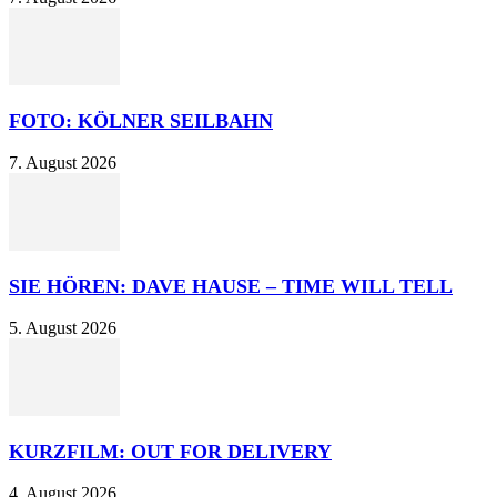
FOTO: KÖLNER SEILBAHN
7. August 2026
SIE HÖREN: DAVE HAUSE – TIME WILL TELL
5. August 2026
KURZFILM: OUT FOR DELIVERY
4. August 2026