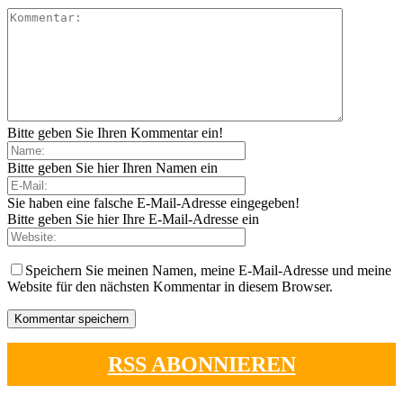
Bitte geben Sie Ihren Kommentar ein!
Bitte geben Sie hier Ihren Namen ein
Sie haben eine falsche E-Mail-Adresse eingegeben!
Bitte geben Sie hier Ihre E-Mail-Adresse ein
Speichern Sie meinen Namen, meine E-Mail-Adresse und meine
Website für den nächsten Kommentar in diesem Browser.
RSS ABONNIEREN