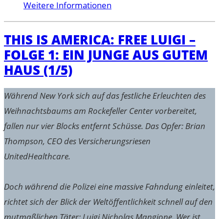
Weitere Informationen
THIS IS AMERICA: FREE LUIGI –
FOLGE 1: EIN JUNGE AUS GUTEM
HAUS (1/5)
Während New York sich auf das festliche Erleuchten des
Weihnachtsbaums am Rockefeller Center vorbereitet,
fallen nur vier Blocks entfernt Schüsse. Das Opfer: Brian
Thompson, CEO des Versicherungsriesen
UnitedHealthcare.
Doch während die Polizei eine massive Fahndung einleitet,
richtet sich der Blick der Weltöffentlichkeit schnell auf den
mutmaßlichen Täter: Luigi Nicholas Mangione. Wer ist