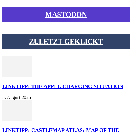
MASTODON
ZULETZT GEKLICKT
LINKTIPP: THE APPLE CHARGING SITUATION
5. August 2026
LINKTIPP: CASTLEMAP ATLAS: MAP OF THE