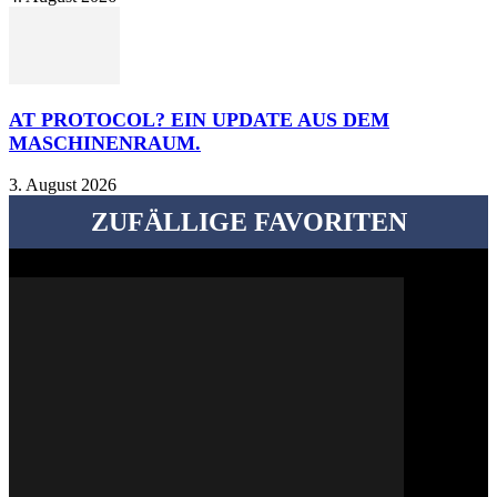
AT PROTOCOL? EIN UPDATE AUS DEM
MASCHINENRAUM.
3. August 2026
ZUFÄLLIGE FAVORITEN