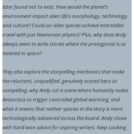
later found not to exist. How would the planet’s
environment impact alien life’s morphology, technology,
and culture? Could an alien species achieve interstellar
travel with just Newtonian physics? Plus, why does Andy
always seem to write stories where the protagonist is so
isolated in space?
They also explore the storytelling mechanics that make
the reluctant, unqualified, genuinely scared hero so
compelling, why Andy cut a scene where humanity nukes
Antarctica to trigger controlled global warming, and
what it means that neither species in the story is more
technologically advanced across the board. Andy closes
with hard-won advice for aspiring writers. Keep Looking