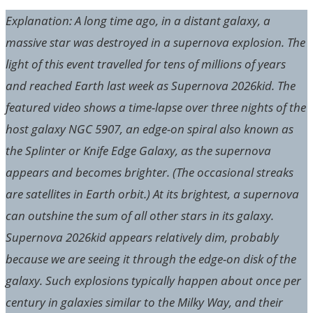
Explanation: A long time ago, in a distant galaxy, a
massive star was destroyed in a supernova explosion. The
light of this event travelled for tens of millions of years
and reached Earth last week as Supernova 2026kid. The
featured video shows a time-lapse over three nights of the
host galaxy NGC 5907, an edge-on spiral also known as
the Splinter or Knife Edge Galaxy, as the supernova
appears and becomes brighter. (The occasional streaks
are satellites in Earth orbit.) At its brightest, a supernova
can outshine the sum of all other stars in its galaxy.
Supernova 2026kid appears relatively dim, probably
because we are seeing it through the edge-on disk of the
galaxy. Such explosions typically happen about once per
century in galaxies similar to the Milky Way, and their