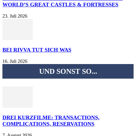
WORLD’S GREAT CASTLES & FORTRESSES
23. Juli 2026
BEI RIVVA TUT SICH WAS
16. Juli 2026
UND SONST SO...
DREI KURZFILME: TRANSACTIONS,
COMPLICATIONS, RESERVATIONS
7. August 2026