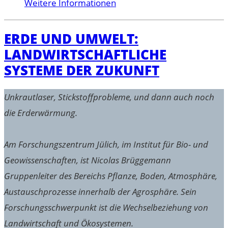
Weitere Informationen
ERDE UND UMWELT:
LANDWIRTSCHAFTLICHE
SYSTEME DER ZUKUNFT
Unkrautlaser, Stickstoffprobleme, und dann auch noch
die Erderwärmung.
Am Forschungszentrum Jülich, im Institut für Bio- und
Geowissenschaften, ist Nicolas Brüggemann
Gruppenleiter des Bereichs Pflanze, Boden, Atmosphäre,
Austauschprozesse innerhalb der Agrosphäre. Sein
Forschungsschwerpunkt ist die Wechselbeziehung von
Landwirtschaft und Ökosystemen.