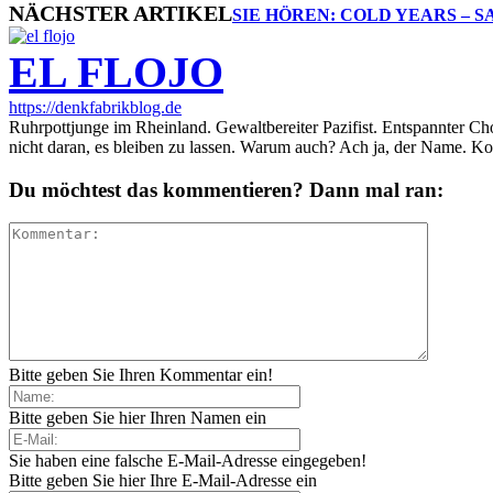
NÄCHSTER ARTIKEL
SIE HÖREN: COLD YEARS – 
EL FLOJO
https://denkfabrikblog.de
Ruhrpottjunge im Rheinland. Gewaltbereiter Pazifist. Entspannter Ch
nicht daran, es bleiben zu lassen. Warum auch? Ach ja, der Name. K
Du möchtest das kommentieren? Dann mal ran:
Bitte geben Sie Ihren Kommentar ein!
Bitte geben Sie hier Ihren Namen ein
Sie haben eine falsche E-Mail-Adresse eingegeben!
Bitte geben Sie hier Ihre E-Mail-Adresse ein