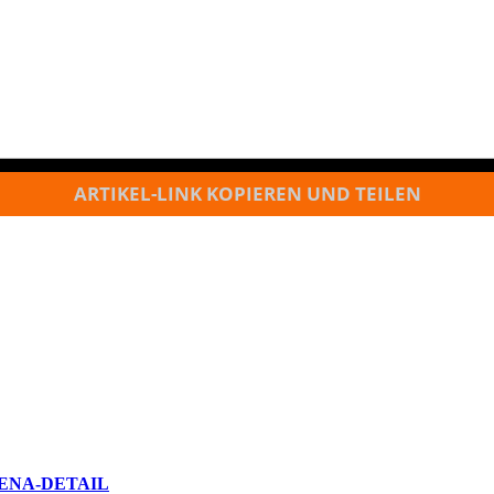
ARTIKEL-LINK KOPIEREN UND TEILEN
ENA-DETAIL