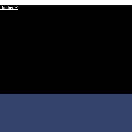
film here?