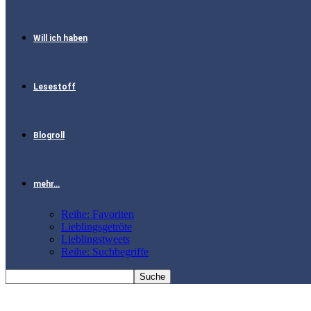
Will ich haben
Lesestoff
Blogroll
mehr…
Reihe: Favoriten
Lieblingsgetröte
Lieblingstweets
Reihe: Suchbegriffe