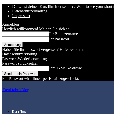
Du willst deinen Kurzfilm hier sehen? / Want to see your short 
Datenschutzerklärung
Impressum
Anmelden
Herzlich willkommen! Melden Sie sich an
Ihr Benutzername
Ihr Passwort
Haben Sie Ihr Passwort vergessen? Hilfe bekommen
Datenschutzerklärung
Passwort-Wiederherstellung
Passwort zurücksetzen
Ihre E-Mail-Adresse
Ein Passwort wird Ihnen per Email zugeschickt.
DenkfabrikBlog
Kurzfilme