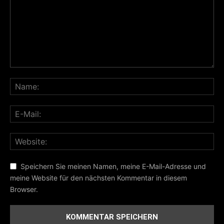
Speichern Sie meinen Namen, meine E-Mail-Adresse und
meine Website für den nächsten Kommentar in diesem
Browser.