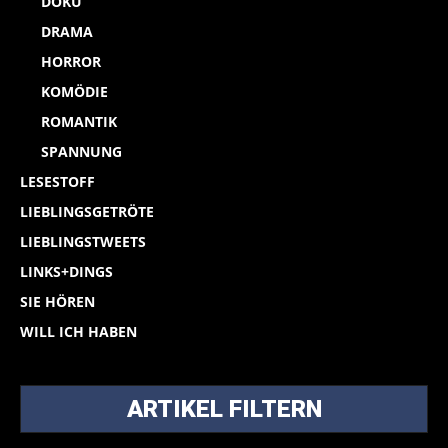
DOKU
DRAMA
HORROR
KOMÖDIE
ROMANTIK
SPANNUNG
LESESTOFF
LIEBLINGSGETRÖTE
LIEBLINGSTWEETS
LINKS+DINGS
SIE HÖREN
WILL ICH HABEN
ARTIKEL FILTERN