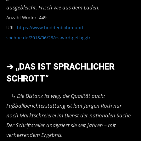
ausgebleicht. Frisch wie aus dem Laden.
Anzahl Wörter: 449
URL:
https://www.buddenbohm-und-
soehne.de/2018/06/23/es-wird-geflaggt/
➔
„DAS IST SPRACHLICHER
SCHROTT“
↳
Die Distanz ist weg, die Qualität auch:
Fußballberichterstattung ist laut Jürgen Roth nur
noch Marktschreierei im Dienst der nationalen Sache.
Der Schriftsteller analysiert sie seit Jahren – mit
verheerendem Ergebnis.