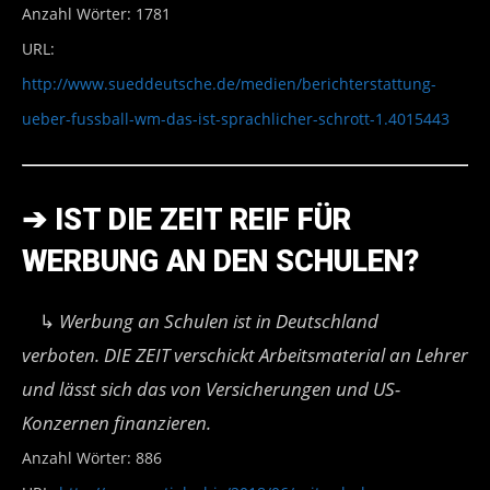
Anzahl Wörter: 1781
URL:
http://www.sueddeutsche.de/medien/berichterstattung-
ueber-fussball-wm-das-ist-sprachlicher-schrott-1.4015443
➔
IST DIE ZEIT REIF FÜR
WERBUNG AN DEN SCHULEN?
↳
Werbung an Schulen ist in Deutschland
verboten. DIE ZEIT verschickt Arbeitsmaterial an Lehrer
und lässt sich das von Versicherungen und US-
Konzernen finanzieren.
Anzahl Wörter: 886