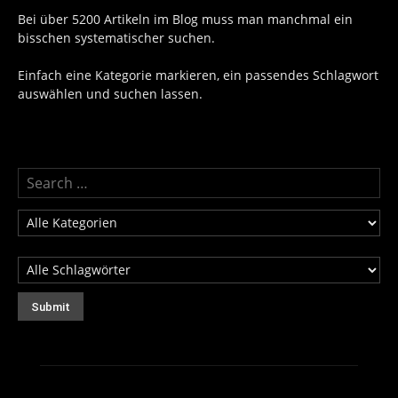
Bei über 5200 Artikeln im Blog muss man manchmal ein
bisschen systematischer suchen.
Einfach eine Kategorie markieren, ein passendes Schlagwort
auswählen und suchen lassen.