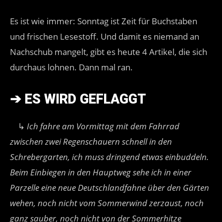
Es ist wie immer: Sonntag ist Zeit für Buchstaben
und frischen Lesestoff. Und damit es niemand an
Nachschub mangelt, gibt es heute 4 Artikel, die sich
durchaus lohnen. Dann mal ran.
➔
ES WIRD GEFLAGGT
↳
Ich fahre am Vormittag mit dem Fahrrad
zwischen zwei Regenschauern schnell in den
Schrebergarten, ich muss dringend etwas einbuddeln.
Beim Einbiegen in den Hauptweg sehe ich in einer
Parzelle eine neue Deutschlandfahne über den Gärten
wehen, noch nicht vom Sommerwind zerzaust, noch
ganz sauber, noch nicht von der Sommerhitze