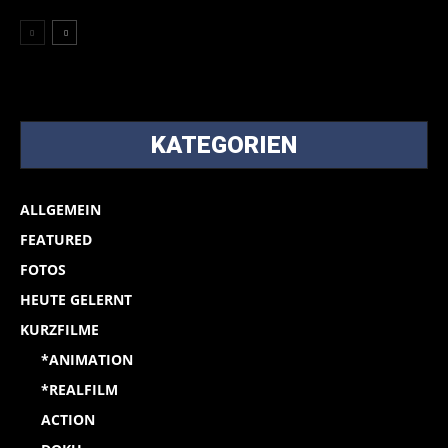
KATEGORIEN
ALLGEMEIN
FEATURED
FOTOS
HEUTE GELERNT
KURZFILME
*ANIMATION
*REALFILM
ACTION