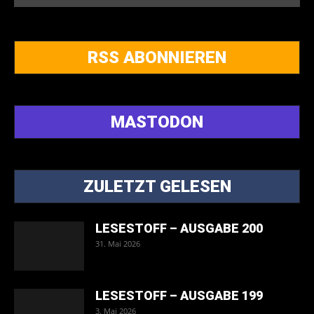
RSS ABONNIEREN
MASTODON
ZULETZT GELESEN
LESESTOFF – AUSGABE 200
31. Mai 2026
LESESTOFF – AUSGABE 199
3. Mai 2026