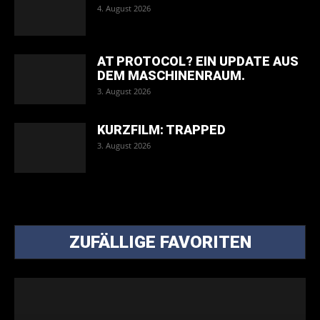
4. August 2026
AT PROTOCOL? EIN UPDATE AUS
DEM MASCHINENRAUM.
3. August 2026
KURZFILM: TRAPPED
3. August 2026
ZUFÄLLIGE FAVORITEN