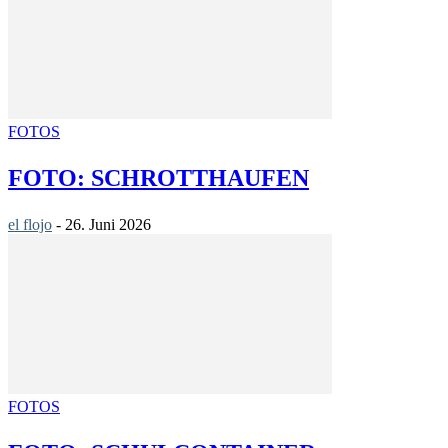
FOTOS
FOTO: SCHROTTHAUFEN
el flojo
-
26. Juni 2026
FOTOS