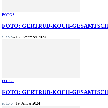
FOTOS
FOTO: GERTRUD-KOCH-GESAMTSC
el flojo
-
13. Dezember 2024
FOTOS
FOTO: GERTRUD-KOCH-GESAMTSC
el flojo
-
19. Januar 2024