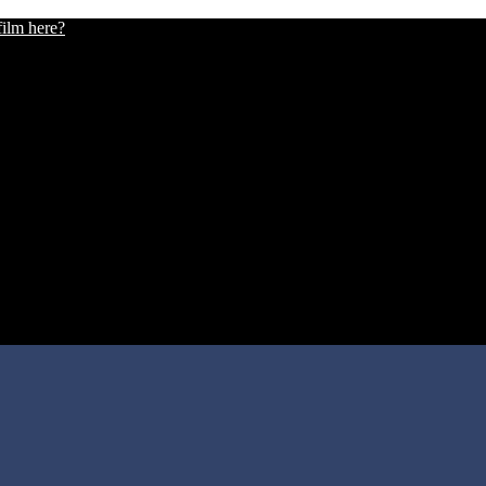
film here?