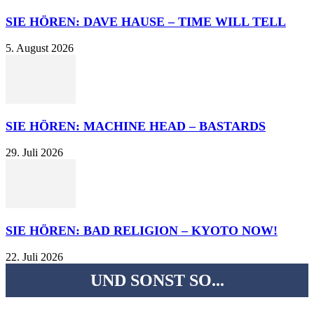
SIE HÖREN: DAVE HAUSE – TIME WILL TELL
5. August 2026
SIE HÖREN: MACHINE HEAD – BASTARDS
29. Juli 2026
SIE HÖREN: BAD RELIGION – KYOTO NOW!
22. Juli 2026
UND SONST SO...