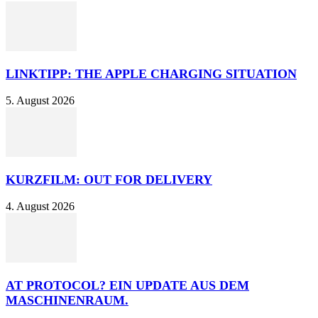
LINKTIPP: THE APPLE CHARGING SITUATION
5. August 2026
KURZFILM: OUT FOR DELIVERY
4. August 2026
AT PROTOCOL? EIN UPDATE AUS DEM
MASCHINENRAUM.