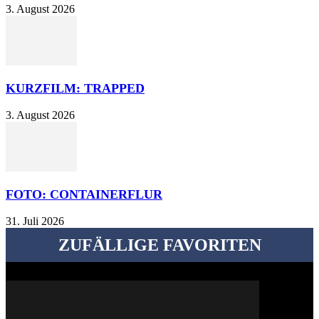
3. August 2026
KURZFILM: TRAPPED
3. August 2026
FOTO: CONTAINERFLUR
31. Juli 2026
ZUFÄLLIGE FAVORITEN