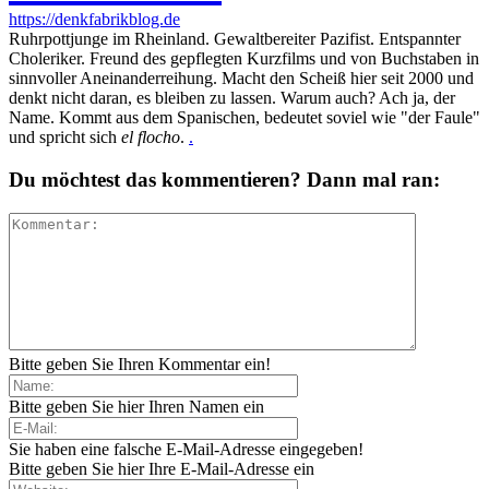
https://denkfabrikblog.de
Ruhrpottjunge im Rheinland. Gewaltbereiter Pazifist. Entspannter
Choleriker. Freund des gepflegten Kurzfilms und von Buchstaben in
sinnvoller Aneinanderreihung. Macht den Scheiß hier seit 2000 und
denkt nicht daran, es bleiben zu lassen. Warum auch? Ach ja, der
Name. Kommt aus dem Spanischen, bedeutet soviel wie "der Faule"
und spricht sich
el flocho
.
.
Du möchtest das kommentieren? Dann mal ran:
Bitte geben Sie Ihren Kommentar ein!
Bitte geben Sie hier Ihren Namen ein
Sie haben eine falsche E-Mail-Adresse eingegeben!
Bitte geben Sie hier Ihre E-Mail-Adresse ein