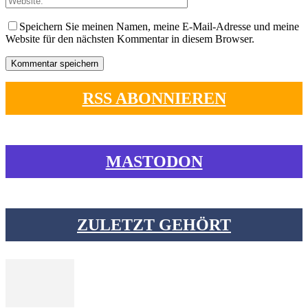
Speichern Sie meinen Namen, meine E-Mail-Adresse und meine
Website für den nächsten Kommentar in diesem Browser.
RSS ABONNIEREN
MASTODON
ZULETZT GEHÖRT