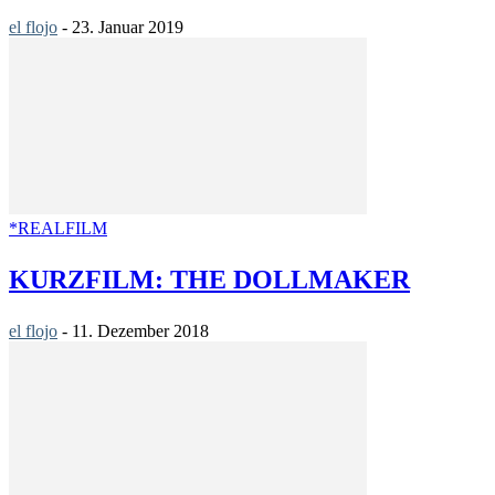
el flojo
-
23. Januar 2019
*REALFILM
KURZFILM: THE DOLLMAKER
el flojo
-
11. Dezember 2018