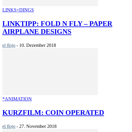
LINKS+DINGS
LINKTIPP: FOLD N FLY – PAPER
AIRPLANE DESIGNS
el flojo
-
10. Dezember 2018
*ANIMATION
KURZFILM: COIN OPERATED
el flojo
-
27. November 2018