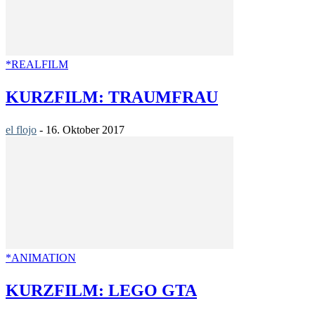
*REALFILM
KURZFILM: TRAUMFRAU
el flojo
-
16. Oktober 2017
*ANIMATION
KURZFILM: LEGO GTA