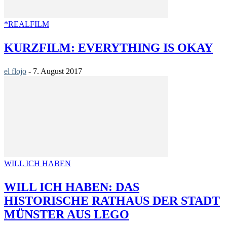
*REALFILM
KURZFILM: EVERYTHING IS OKAY
el flojo
-
7. August 2017
WILL ICH HABEN
WILL ICH HABEN: DAS
HISTORISCHE RATHAUS DER STADT
MÜNSTER AUS LEGO