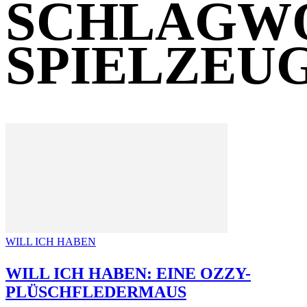
SCHLAGW
SPIELZEU
WILL ICH HABEN
WILL ICH HABEN: EINE OZZY-
PLÜSCHFLEDERMAUS