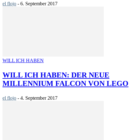
el flojo
-
6. September 2017
WILL ICH HABEN
WILL ICH HABEN: DER NEUE
MILLENNIUM FALCON VON LEGO
el flojo
-
4. September 2017