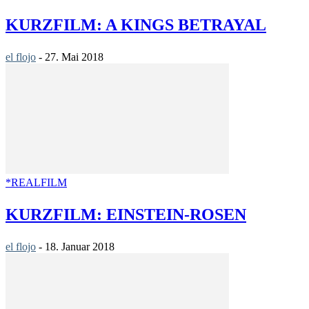
KURZFILM: A KINGS BETRAYAL
el flojo
-
27. Mai 2018
*REALFILM
KURZFILM: EINSTEIN-ROSEN
el flojo
-
18. Januar 2018