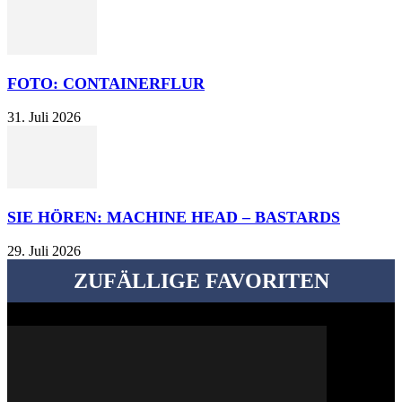
FOTO: CONTAINERFLUR
31. Juli 2026
SIE HÖREN: MACHINE HEAD – BASTARDS
29. Juli 2026
ZUFÄLLIGE FAVORITEN