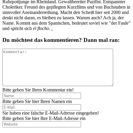
Ruhrpottjunge im Rheinland. Gewaltbereiter Pazifist. Entspannter
Choleriker. Freund des gepflegten Kurzfilms und von Buchstaben in
sinnvoller Aneinanderreihung. Macht den Scheiß hier seit 2000 und
denkt nicht daran, es bleiben zu lassen. Warum auch? Ach ja, der
Name. Kommt aus dem Spanischen, bedeutet soviel wie "der Faule"
und spricht sich
el flocho
.
.
Du möchtest das kommentieren? Dann mal ran:
Bitte geben Sie Ihren Kommentar ein!
Bitte geben Sie hier Ihren Namen ein
Sie haben eine falsche E-Mail-Adresse eingegeben!
Bitte geben Sie hier Ihre E-Mail-Adresse ein