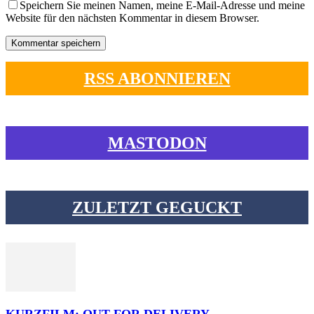
Speichern Sie meinen Namen, meine E-Mail-Adresse und meine
Website für den nächsten Kommentar in diesem Browser.
RSS ABONNIEREN
MASTODON
ZULETZT GEGUCKT