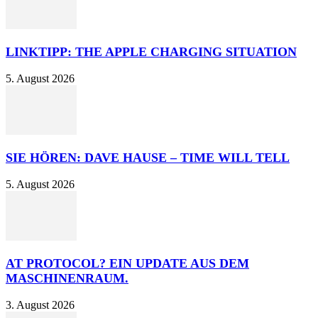
LINKTIPP: THE APPLE CHARGING SITUATION
5. August 2026
SIE HÖREN: DAVE HAUSE – TIME WILL TELL
5. August 2026
AT PROTOCOL? EIN UPDATE AUS DEM
MASCHINENRAUM.
3. August 2026