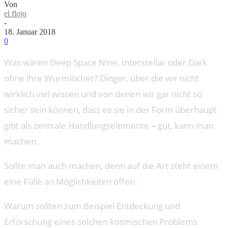
Von
el flojo
-
18. Januar 2018
0
Was wären Deep Space Nine, Interstellar oder Dark
ohne ihre Wurmlöcher? Dinger, über die wir nicht
wirklich viel wissen und von denen wir gar nicht so
sicher sein können, dass es sie in der Form überhaupt
gibt als zentrale Handlungselemente – gut, kann man
machen.
Sollte man auch machen, denn auf die Art steht einem
eine Fülle an Möglichkeiten offen.
Warum sollten zum Beispiel Entdeckung und
Erforschung eines solchen kosmischen Problems