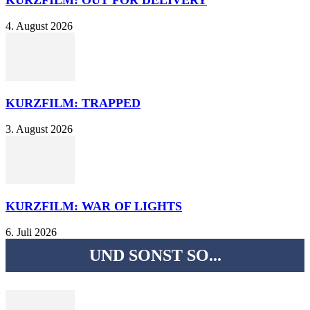
KURZFILM: OUT FOR DELIVERY
4. August 2026
KURZFILM: TRAPPED
3. August 2026
KURZFILM: WAR OF LIGHTS
6. Juli 2026
UND SONST SO...