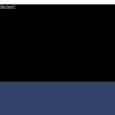
film here?