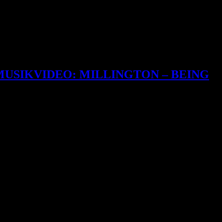
MUSIKVIDEO: MILLINGTON – BEING