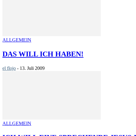
ALLGEMEIN
DAS WILL ICH HABEN!
el flojo
-
13. Juli 2009
ALLGEMEIN