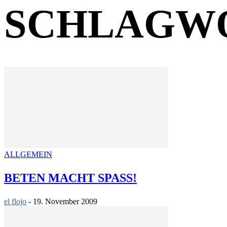
SCHLAGWO
ALLGEMEIN
BETEN MACHT SPASS!
el flojo
-
19. November 2009