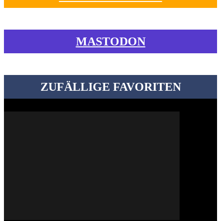
MASTODON
ZUFÄLLIGE FAVORITEN