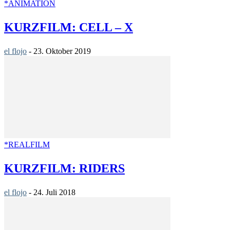
*ANIMATION
KURZFILM: CELL – X
el flojo
-
23. Oktober 2019
*REALFILM
KURZFILM: RIDERS
el flojo
-
24. Juli 2018