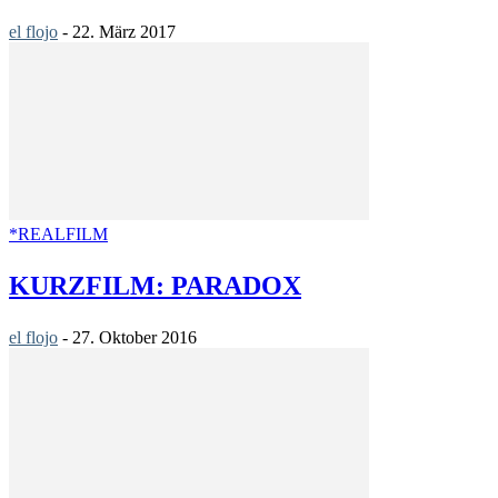
el flojo
-
22. März 2017
*REALFILM
KURZFILM: PARADOX
el flojo
-
27. Oktober 2016