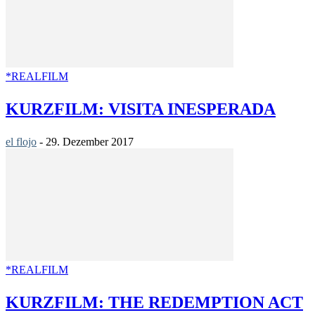
*REALFILM
KURZFILM: VISITA INESPERADA
el flojo
-
29. Dezember 2017
*REALFILM
KURZFILM: THE REDEMPTION ACT