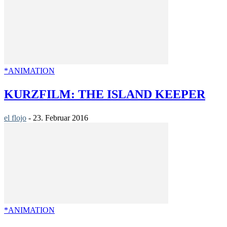
*ANIMATION
KURZFILM: THE ISLAND KEEPER
el flojo
-
23. Februar 2016
*ANIMATION