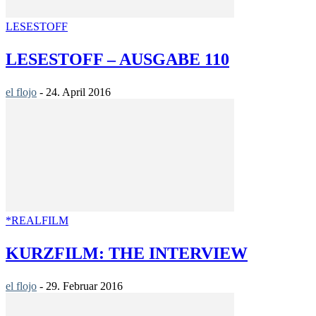
LESESTOFF
LESESTOFF – AUSGABE 110
el flojo
-
24. April 2016
*REALFILM
KURZFILM: THE INTERVIEW
el flojo
-
29. Februar 2016