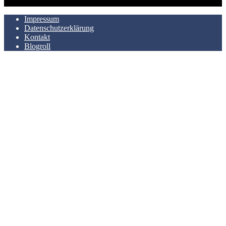
Impressum
Datenschutzerklärung
Kontakt
Blogroll