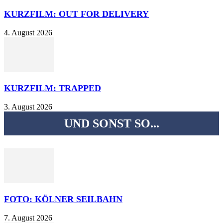
KURZFILM: OUT FOR DELIVERY
4. August 2026
KURZFILM: TRAPPED
3. August 2026
UND SONST SO...
FOTO: KÖLNER SEILBAHN
7. August 2026