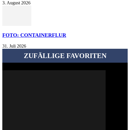
3. August 2026
FOTO: CONTAINERFLUR
31. Juli 2026
ZUFÄLLIGE FAVORITEN