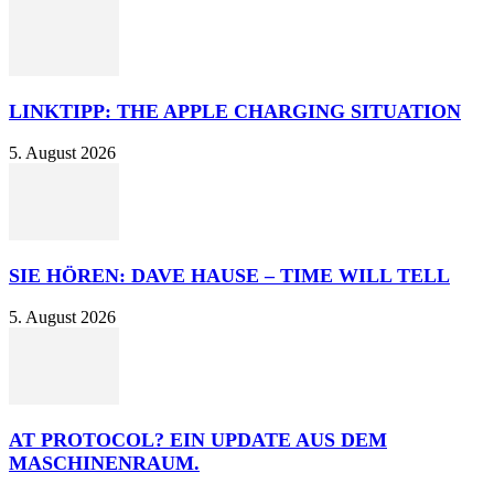
LINKTIPP: THE APPLE CHARGING SITUATION
5. August 2026
SIE HÖREN: DAVE HAUSE – TIME WILL TELL
5. August 2026
AT PROTOCOL? EIN UPDATE AUS DEM
MASCHINENRAUM.