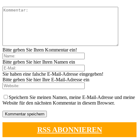
Bitte geben Sie Ihren Kommentar ein!
Bitte geben Sie hier Ihren Namen ein
Sie haben eine falsche E-Mail-Adresse eingegeben!
Bitte geben Sie hier Ihre E-Mail-Adresse ein
Speichern Sie meinen Namen, meine E-Mail-Adresse und meine
Website für den nächsten Kommentar in diesem Browser.
RSS ABONNIEREN