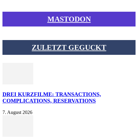
MASTODON
ZULETZT GEGUCKT
DREI KURZFILME: TRANSACTIONS,
COMPLICATIONS, RESERVATIONS
7. August 2026