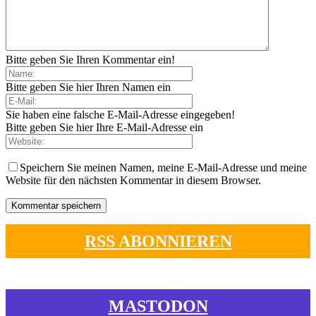
Bitte geben Sie Ihren Kommentar ein!
Bitte geben Sie hier Ihren Namen ein
Sie haben eine falsche E-Mail-Adresse eingegeben!
Bitte geben Sie hier Ihre E-Mail-Adresse ein
Speichern Sie meinen Namen, meine E-Mail-Adresse und meine
Website für den nächsten Kommentar in diesem Browser.
RSS ABONNIEREN
MASTODON