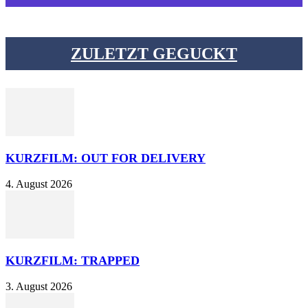
ZULETZT GEGUCKT
KURZFILM: OUT FOR DELIVERY
4. August 2026
KURZFILM: TRAPPED
3. August 2026