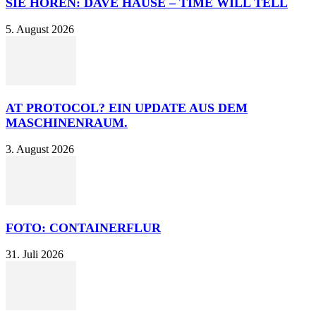
SIE HÖREN: DAVE HAUSE – TIME WILL TELL
5. August 2026
AT PROTOCOL? EIN UPDATE AUS DEM
MASCHINENRAUM.
3. August 2026
FOTO: CONTAINERFLUR
31. Juli 2026