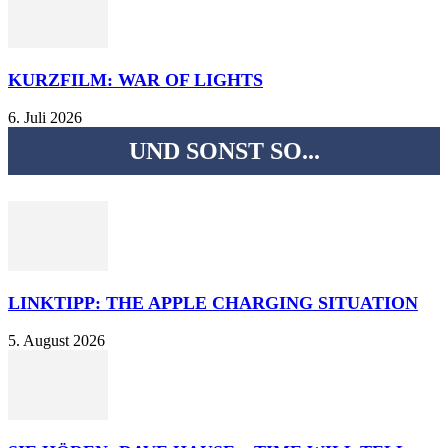
KURZFILM: WAR OF LIGHTS
6. Juli 2026
UND SONST SO...
LINKTIPP: THE APPLE CHARGING SITUATION
5. August 2026