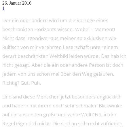
26. Januar 2016
1
Der ein oder andere wird um die Vorzüge eines
beschränkten Horizonts wissen. Wobei – Moment!
Nicht dass irgendwer aus meiner so exklusiven wie
kultisch von mir verehrten Leserschaft unter einem
derart beschränkten Weltbild leiden würde. Das hab ich
nicht gesagt. Aber die ein oder andere Person ist doch
jedem von uns schon mal über den Weg gelaufen.
Richtig? Gut. Puh.
Und sind diese Menschen jetzt besonders unglücklich
und hadern mit ihrem doch sehr schmalen Blickwinkel
auf die ansonsten große und weite Welt? Nö, in der
Regel eigentlich nicht. Die sind an sich recht zufrieden,