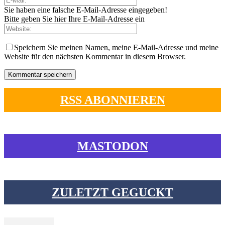
Sie haben eine falsche E-Mail-Adresse eingegeben!
Bitte geben Sie hier Ihre E-Mail-Adresse ein
Speichern Sie meinen Namen, meine E-Mail-Adresse und meine
Website für den nächsten Kommentar in diesem Browser.
RSS ABONNIEREN
MASTODON
ZULETZT GEGUCKT