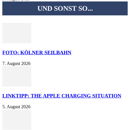
UND SONST SO...
FOTO: KÖLNER SEILBAHN
7. August 2026
LINKTIPP: THE APPLE CHARGING SITUATION
5. August 2026