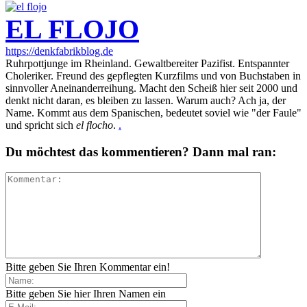
EL FLOJO
https://denkfabrikblog.de
Ruhrpottjunge im Rheinland. Gewaltbereiter Pazifist. Entspannter
Choleriker. Freund des gepflegten Kurzfilms und von Buchstaben in
sinnvoller Aneinanderreihung. Macht den Scheiß hier seit 2000 und
denkt nicht daran, es bleiben zu lassen. Warum auch? Ach ja, der
Name. Kommt aus dem Spanischen, bedeutet soviel wie "der Faule"
und spricht sich
el flocho
.
.
Du möchtest das kommentieren? Dann mal ran:
Bitte geben Sie Ihren Kommentar ein!
Bitte geben Sie hier Ihren Namen ein