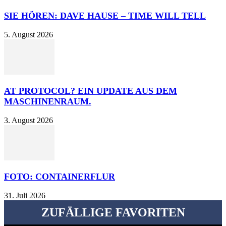
SIE HÖREN: DAVE HAUSE – TIME WILL TELL
5. August 2026
AT PROTOCOL? EIN UPDATE AUS DEM
MASCHINENRAUM.
3. August 2026
FOTO: CONTAINERFLUR
31. Juli 2026
ZUFÄLLIGE FAVORITEN