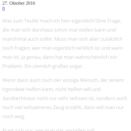
27. Oktober 2016
0
Was zum Teufel mach ich hier eigentlich? Eine Frage,
die man sich durchaus schon mal stellen kann und
manchmal auch sollte. Muss man sich aber zusätzlich
noch fragen, wer man eigentlich wirklich ist und wann
man ist, ja genau, dann hat man wahrscheinlich ein
Problem. Ein ziemlich großes sogar.
Wenn dann auch noch der einzige Mensch, der einem
irgendwie helfen kann, nicht helfen will und
darüberhinaus nicht nur sehr seltsam ist, sondern auch
noch viel seltsameres Zeug erzählt, dann will man nur
noch weg.
Fragt sich nur, wie man das anstellen soll.