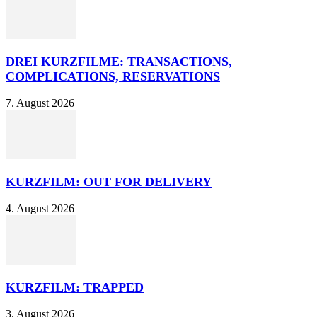
DREI KURZFILME: TRANSACTIONS,
COMPLICATIONS, RESERVATIONS
7. August 2026
KURZFILM: OUT FOR DELIVERY
4. August 2026
KURZFILM: TRAPPED
3. August 2026