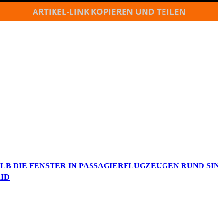
ARTIKEL-LINK KOPIEREN UND TEILEN
LB DIE FENSTER IN PASSAGIERFLUGZEUGEN RUND SI
RID