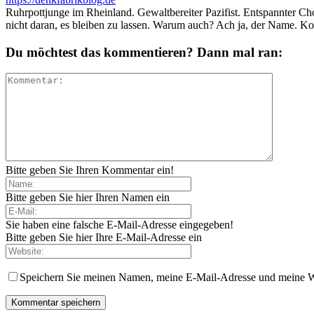
Ruhrpottjunge im Rheinland. Gewaltbereiter Pazifist. Entspannter Ch
nicht daran, es bleiben zu lassen. Warum auch? Ach ja, der Name. K
Du möchtest das kommentieren? Dann mal ran:
Bitte geben Sie Ihren Kommentar ein!
Bitte geben Sie hier Ihren Namen ein
Sie haben eine falsche E-Mail-Adresse eingegeben!
Bitte geben Sie hier Ihre E-Mail-Adresse ein
Speichern Sie meinen Namen, meine E-Mail-Adresse und meine W