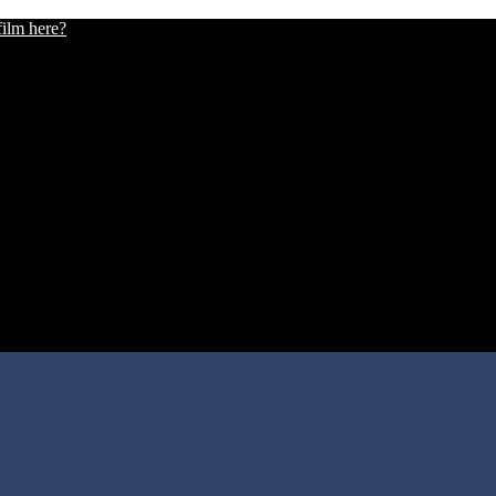
film here?