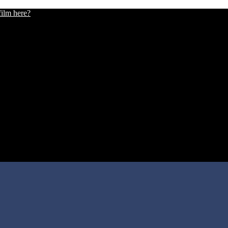
film here?