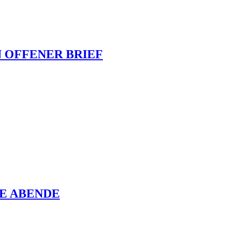
N OFFENER BRIEF
E ABENDE