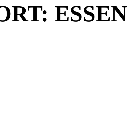
RT: ESSEN