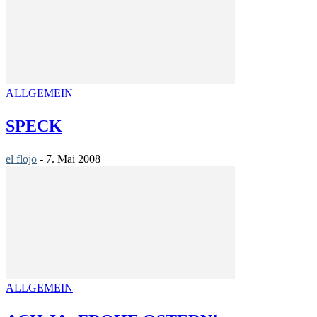
ALLGEMEIN
SPECK
el flojo
-
7. Mai 2008
ALLGEMEIN