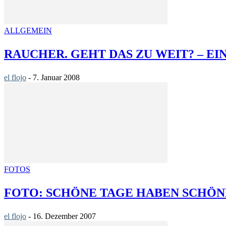
ALLGEMEIN
RAUCHER. GEHT DAS ZU WEIT? – EI
el flojo
-
7. Januar 2008
FOTOS
FOTO: SCHÖNE TAGE HABEN SCHÖN
el flojo
-
16. Dezember 2007