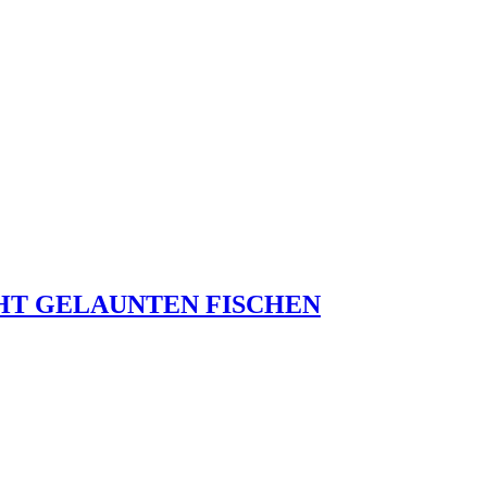
HT GELAUNTEN FISCHEN