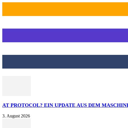
AT PROTOCOL? EIN UPDATE AUS DEM MASCHI
3. August 2026