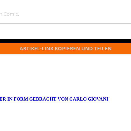
en Comic.
ARTIKEL-LINK KOPIEREN UND TEILEN
IER IN FORM GEBRACHT VON CARLO GIOVANI