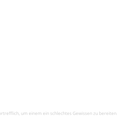
ortrefflich, um einem ein schlechtes Gewissen zu bereiten