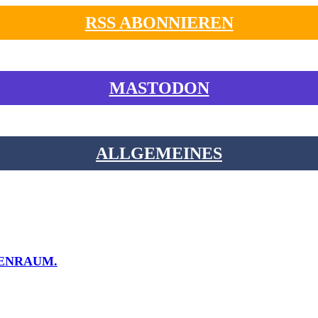
RSS ABONNIEREN
MASTODON
ALLGEMEINES
NENRAUM.