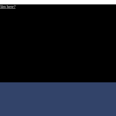
film here?