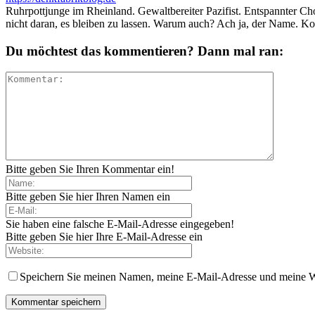
Ruhrpottjunge im Rheinland. Gewaltbereiter Pazifist. Entspannter Ch
nicht daran, es bleiben zu lassen. Warum auch? Ach ja, der Name. K
Du möchtest das kommentieren? Dann mal ran:
Bitte geben Sie Ihren Kommentar ein!
Bitte geben Sie hier Ihren Namen ein
Sie haben eine falsche E-Mail-Adresse eingegeben!
Bitte geben Sie hier Ihre E-Mail-Adresse ein
Speichern Sie meinen Namen, meine E-Mail-Adresse und meine W