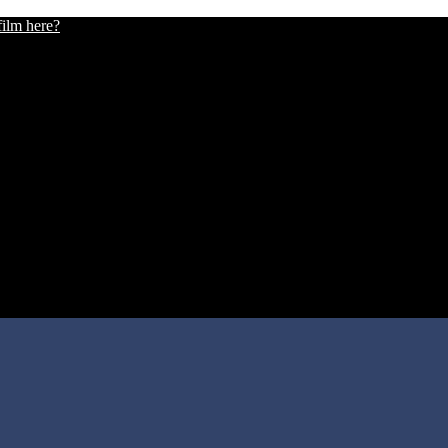
film here?