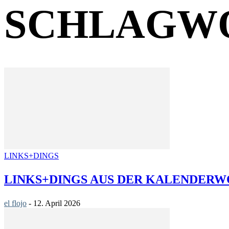
SCHLAGWO
LINKS+DINGS
LINKS+DINGS AUS DER KALENDERWO
el flojo
-
12. April 2026