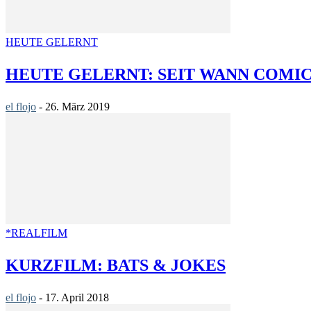
HEUTE GELERNT
HEUTE GELERNT: SEIT WANN COMI
el flojo
-
26. März 2019
*REALFILM
KURZFILM: BATS & JOKES
el flojo
-
17. April 2018