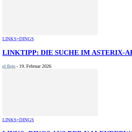
LINKS+DINGS
LINKTIPP: DIE SUCHE IM ASTERIX-
el flojo
-
19. Februar 2026
LINKS+DINGS