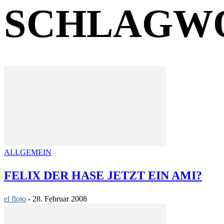
SCHLAGWO
ALLGEMEIN
FELIX DER HASE JETZT EIN AMI?
el flojo
-
28. Februar 2008