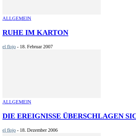
ALLGEMEIN
RUHE IM KARTON
el flojo
-
18. Februar 2007
ALLGEMEIN
DIE EREIGNISSE ÜBERSCHLAGEN S
el flojo
-
18. Dezember 2006