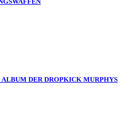
UNGSWAFFEN
UE ALBUM DER DROPKICK MURPHYS