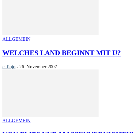
ALLGEMEIN
WELCHES LAND BEGINNT MIT U?
el flojo
-
26. November 2007
ALLGEMEIN