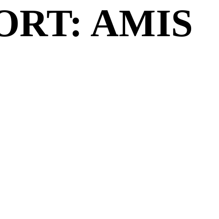
RT: AMIS