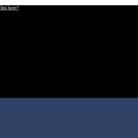
film here?