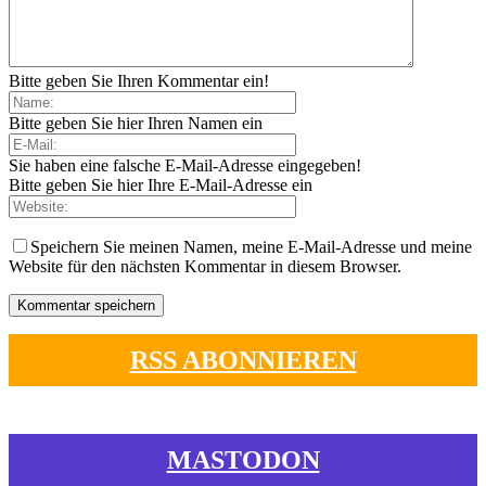
Bitte geben Sie Ihren Kommentar ein!
Bitte geben Sie hier Ihren Namen ein
Sie haben eine falsche E-Mail-Adresse eingegeben!
Bitte geben Sie hier Ihre E-Mail-Adresse ein
Speichern Sie meinen Namen, meine E-Mail-Adresse und meine
Website für den nächsten Kommentar in diesem Browser.
RSS ABONNIEREN
MASTODON