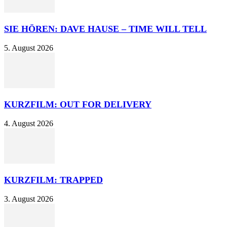
SIE HÖREN: DAVE HAUSE – TIME WILL TELL
5. August 2026
KURZFILM: OUT FOR DELIVERY
4. August 2026
KURZFILM: TRAPPED
3. August 2026