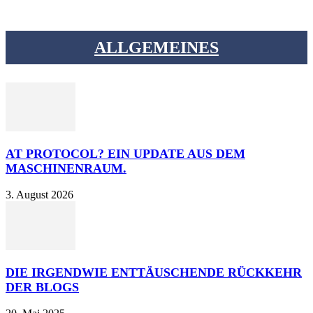
ALLGEMEINES
AT PROTOCOL? EIN UPDATE AUS DEM
MASCHINENRAUM.
3. August 2026
DIE IRGENDWIE ENTTÄUSCHENDE RÜCKKEHR
DER BLOGS