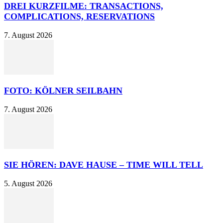
DREI KURZFILME: TRANSACTIONS,
COMPLICATIONS, RESERVATIONS
7. August 2026
FOTO: KÖLNER SEILBAHN
7. August 2026
SIE HÖREN: DAVE HAUSE – TIME WILL TELL
5. August 2026