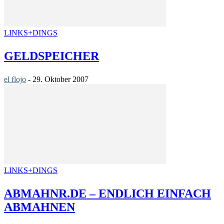
LINKS+DINGS
GELDSPEICHER
el flojo
-
29. Oktober 2007
LINKS+DINGS
ABMAHNR.DE – ENDLICH EINFACH
ABMAHNEN