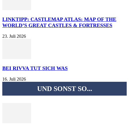
LINKTIPP: CASTLEMAP ATLAS: MAP OF THE
WORLD’S GREAT CASTLES & FORTRESSES
23. Juli 2026
BEI RIVVA TUT SICH WAS
16. Juli 2026
UND SONST SO...