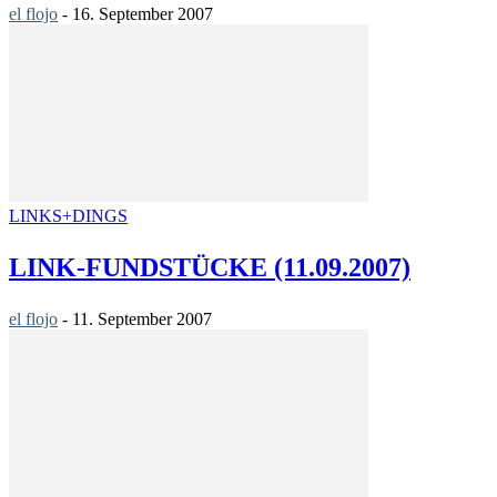
el flojo
-
16. September 2007
LINKS+DINGS
LINK-FUNDSTÜCKE (11.09.2007)
el flojo
-
11. September 2007