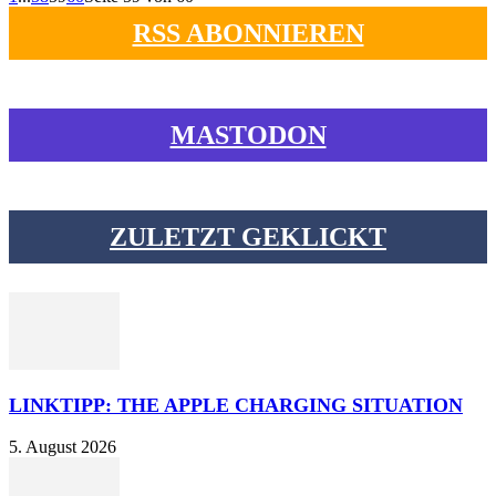
RSS ABONNIEREN
MASTODON
ZULETZT GEKLICKT
LINKTIPP: THE APPLE CHARGING SITUATION
5. August 2026