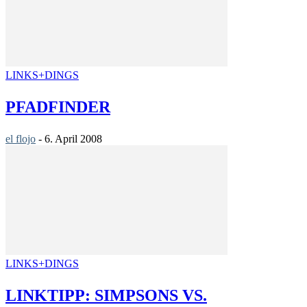
LINKS+DINGS
PFADFINDER
el flojo
-
6. April 2008
LINKS+DINGS
LINKTIPP: SIMPSONS VS.