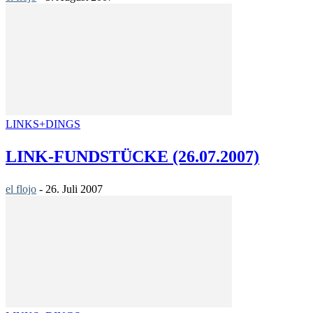
LINKS+DINGS
LINK-FUNDSTÜCKE (26.07.2007)
el flojo
-
26. Juli 2007