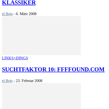
KLASSIKER
el flojo
-
6. März 2008
LINKS+DINGS
SUCHTFAKTOR 10: FFFFOUND.COM
el flojo
-
23. Februar 2008