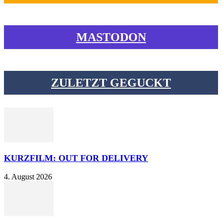
MASTODON
ZULETZT GEGUCKT
KURZFILM: OUT FOR DELIVERY
4. August 2026