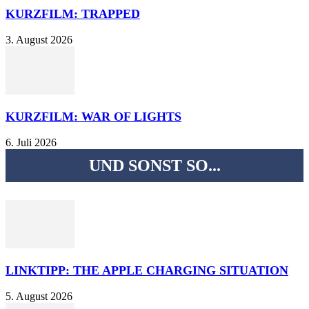
KURZFILM: TRAPPED
3. August 2026
KURZFILM: WAR OF LIGHTS
6. Juli 2026
UND SONST SO...
LINKTIPP: THE APPLE CHARGING SITUATION
5. August 2026