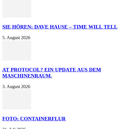
SIE HÖREN: DAVE HAUSE – TIME WILL TELL
5. August 2026
AT PROTOCOL? EIN UPDATE AUS DEM
MASCHINENRAUM.
3. August 2026
FOTO: CONTAINERFLUR