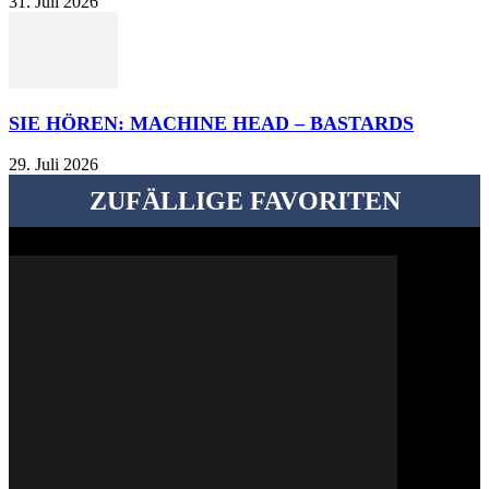
31. Juli 2026
SIE HÖREN: MACHINE HEAD – BASTARDS
29. Juli 2026
ZUFÄLLIGE FAVORITEN