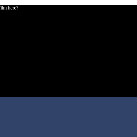
film here?