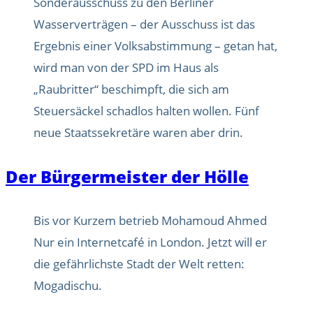
Sonderausschuss zu den Berliner
Wasserverträgen – der Ausschuss ist das
Ergebnis einer Volksabstimmung – getan hat,
wird man von der SPD im Haus als
„Raubritter“ beschimpft, die sich am
Steuersäckel schadlos halten wollen. Fünf
neue Staatssekretäre waren aber drin.
Der Bürgermeister der Hölle
Bis vor Kurzem betrieb Mohamoud Ahmed
Nur ein Internetcafé in London. Jetzt will er
die gefährlichste Stadt der Welt retten:
Mogadischu.