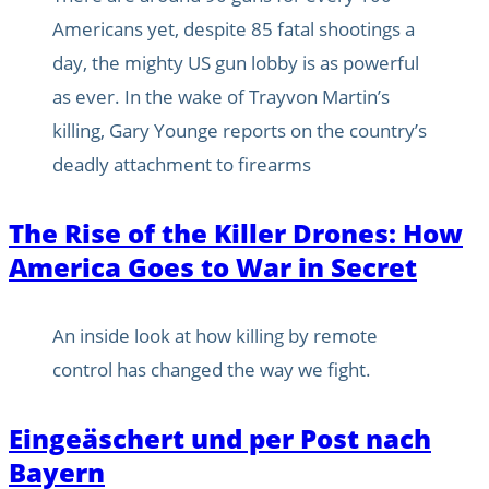
Americans yet, despite 85 fatal shootings a
day, the mighty US gun lobby is as powerful
as ever. In the wake of Trayvon Martin’s
killing, Gary Younge reports on the country’s
deadly attachment to firearms
The Rise of the Killer Drones: How
America Goes to War in Secret
An inside look at how killing by remote
control has changed the way we fight.
Eingeäschert und per Post nach
Bayern