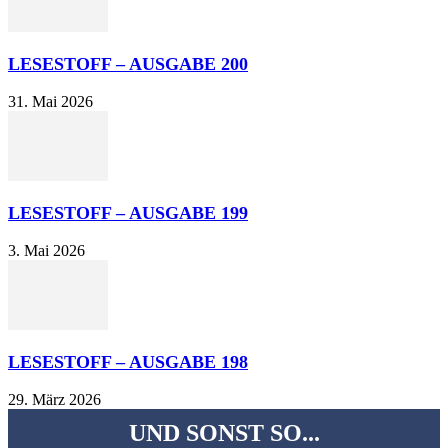
LESESTOFF – AUSGABE 200
31. Mai 2026
LESESTOFF – AUSGABE 199
3. Mai 2026
LESESTOFF – AUSGABE 198
29. März 2026
UND SONST SO...