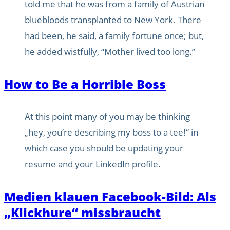
told me that he was from a family of Austrian
bluebloods transplanted to New York. There
had been, he said, a family fortune once; but,
he added wistfully, “Mother lived too long.”
How to Be a Horrible Boss
At this point many of you may be thinking
„hey, you’re describing my boss to a tee!“ in
which case you should be updating your
resume and your LinkedIn profile.
Medien klauen Facebook-Bild: Als
„Klickhure“ missbraucht