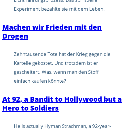
Experiment bezahlte sie mit dem Leben.
Machen wir Frieden mit den
Drogen
Zehntausende Tote hat der Krieg gegen die
Kartelle gekostet. Und trotzdem ist er
gescheitert. Was, wenn man den Stoff
einfach kaufen könnte?
At 92, a Bandit to Hollywood but a
Hero to Soldiers
He is actually Hyman Strachman, a 92-year-