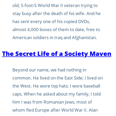
old, 5-foot-5 World War II veteran trying to
stay busy after the death of his wife. And he
has sent every one of his copied DVDs,
almost 4,000 boxes of them to date, free to
American soldiers in Iraq and Afghanistan.
The Secret Life of a Society Maven
Beyond our name, we had nothing in
common. He lived on the East Side; I lived on
the West. He wore top hats; I wore baseball
caps. When he asked about my family, I told
him I was from Romanian Jews, most of
whom fled Europe after World War II. Alan