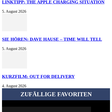
LINKTIPP: THE APPLE CHARGING SITUATION
5. August 2026
SIE HÖREN: DAVE HAUSE – TIME WILL TELL
5. August 2026
KURZFILM: OUT FOR DELIVERY
4. August 2026
ZUFÄLLIGE FAVORITEN