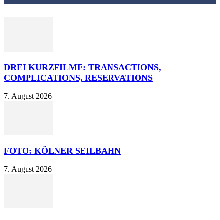
DREI KURZFILME: TRANSACTIONS,
COMPLICATIONS, RESERVATIONS
7. August 2026
FOTO: KÖLNER SEILBAHN
7. August 2026