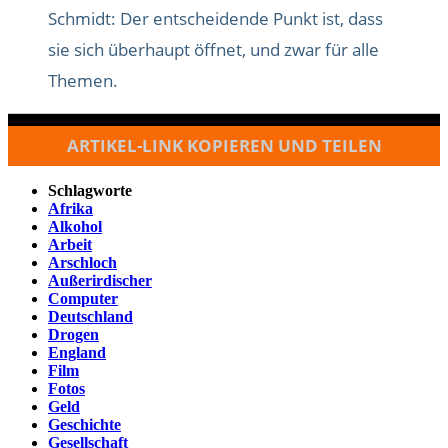
Schmidt: Der entscheidende Punkt ist, dass
sie sich überhaupt öffnet, und zwar für alle
Themen.
ARTIKEL-LINK KOPIEREN UND TEILEN
Schlagworte
Afrika
Alkohol
Arbeit
Arschloch
Außerirdischer
Computer
Deutschland
Drogen
England
Film
Fotos
Geld
Geschichte
Gesellschaft