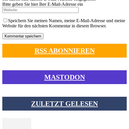
Bitte geben Sie hier Ihre E-Mail-Adresse ein
Speichern Sie meinen Namen, meine E-Mail-Adresse und meine
Website für den nächsten Kommentar in diesem Browser.
RSS ABONNIEREN
MASTODON
ZULETZT GELESEN