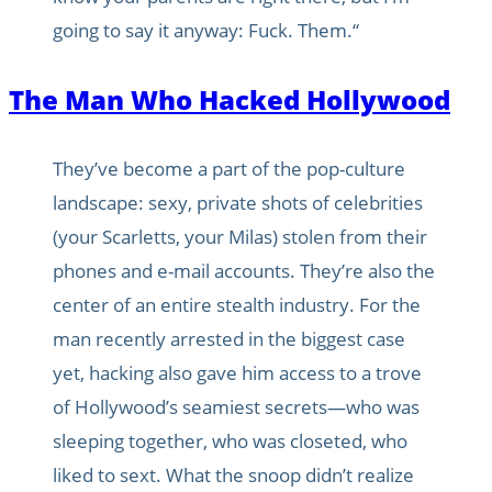
going to say it anyway: Fuck. Them.“
The Man Who Hacked Hollywood
They’ve become a part of the pop-culture
landscape: sexy, private shots of celebrities
(your Scarletts, your Milas) stolen from their
phones and e-mail accounts. They’re also the
center of an entire stealth industry. For the
man recently arrested in the biggest case
yet, hacking also gave him access to a trove
of Hollywood’s seamiest secrets—who was
sleeping together, who was closeted, who
liked to sext. What the snoop didn’t realize