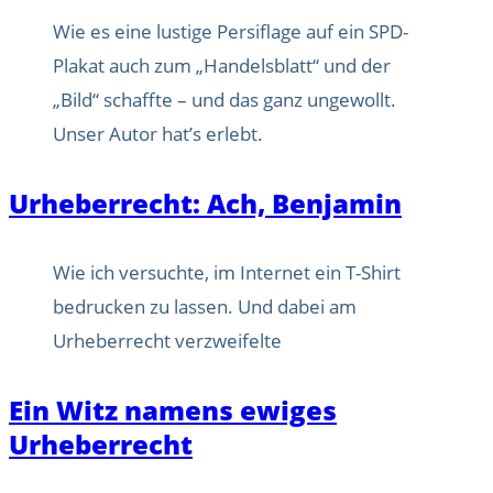
Wie es eine lustige Persiflage auf ein SPD-
Plakat auch zum „Handelsblatt“ und der
„Bild“ schaffte – und das ganz ungewollt.
Unser Autor hat’s erlebt.
Urheberrecht: Ach, Benjamin
Wie ich versuchte, im Internet ein T-Shirt
bedrucken zu lassen. Und dabei am
Urheberrecht verzweifelte
Ein Witz namens ewiges
Urheberrecht