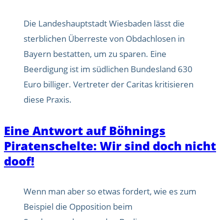
Die Landeshauptstadt Wiesbaden lässt die
sterblichen Überreste von Obdachlosen in
Bayern bestatten, um zu sparen. Eine
Beerdigung ist im südlichen Bundesland 630
Euro billiger. Vertreter der Caritas kritisieren
diese Praxis.
Eine Antwort auf Böhnings
Piratenschelte: Wir sind doch nicht
doof!
Wenn man aber so etwas fordert, wie es zum
Beispiel die Opposition beim