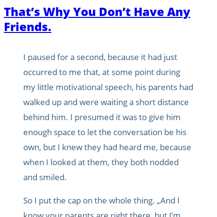
That’s Why You Don’t Have Any
Friends.
I paused for a second, because it had just
occurred to me that, at some point during
my little motivational speech, his parents had
walked up and were waiting a short distance
behind him. I presumed it was to give him
enough space to let the conversation be his
own, but I knew they had heard me, because
when I looked at them, they both nodded
and smiled.
So I put the cap on the whole thing. „And I
know your parents are right there, but I’m