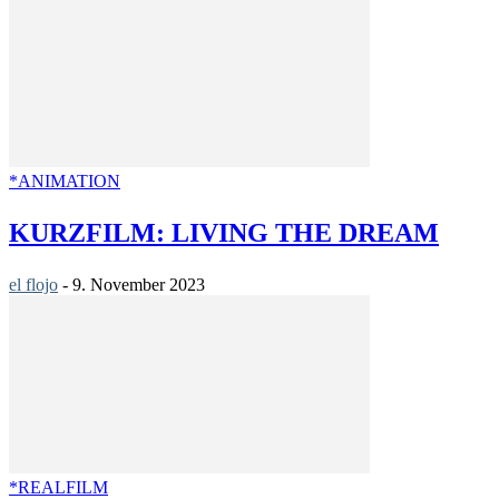
*ANIMATION
KURZFILM: LIVING THE DREAM
el flojo
-
9. November 2023
*REALFILM