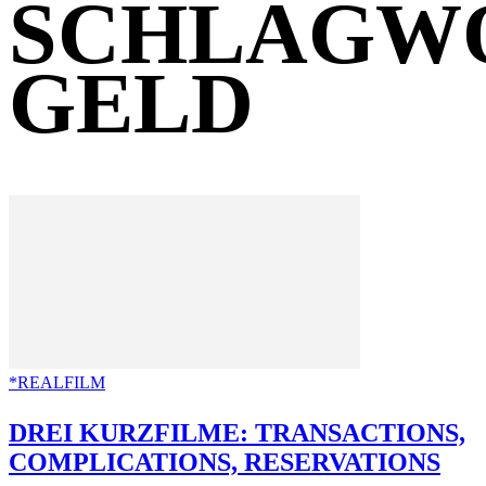
SCHLAGW
GELD
*REALFILM
DREI KURZFILME: TRANSACTIONS,
COMPLICATIONS, RESERVATIONS