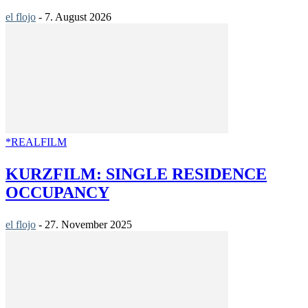
el flojo
-
7. August 2026
*REALFILM
KURZFILM: SINGLE RESIDENCE
OCCUPANCY
el flojo
-
27. November 2025