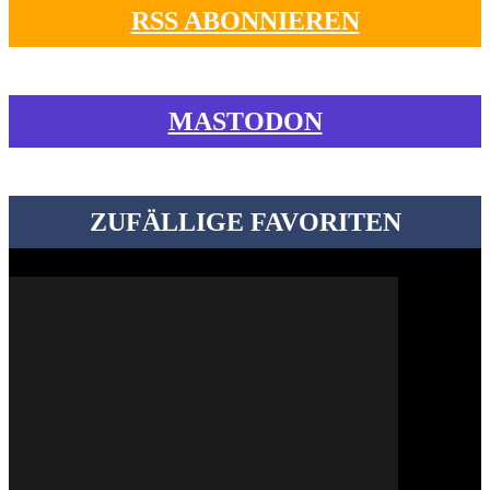
RSS ABONNIEREN
MASTODON
ZUFÄLLIGE FAVORITEN