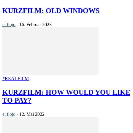
KURZFILM: OLD WINDOWS
el flojo
-
16. Februar 2023
*REALFILM
KURZFILM: HOW WOULD YOU LIKE
TO PAY?
el flojo
-
12. Mai 2022