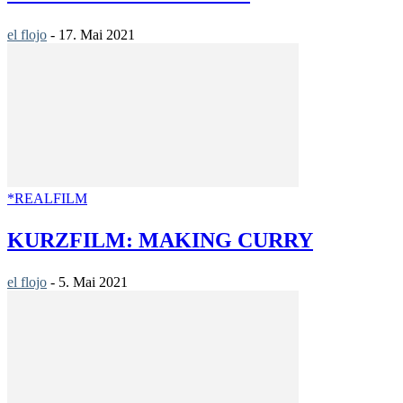
el flojo
-
17. Mai 2021
*REALFILM
KURZFILM: MAKING CURRY
el flojo
-
5. Mai 2021