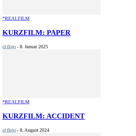
*REALFILM
KURZFILM: PAPER
el flojo
-
8. Januar 2025
*REALFILM
KURZFILM: ACCIDENT
el flojo
-
8. August 2024