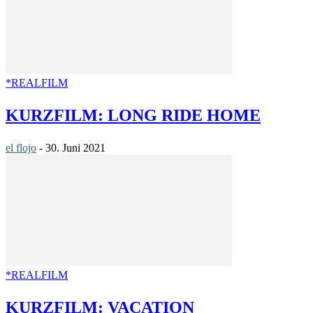
*REALFILM
KURZFILM: LONG RIDE HOME
el flojo
-
30. Juni 2021
*REALFILM
KURZFILM: VACATION