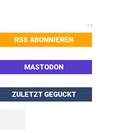
2
RSS ABONNIEREN
MASTODON
ZULETZT GEGUCKT