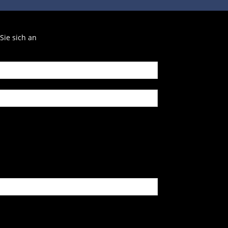
Sie sich an