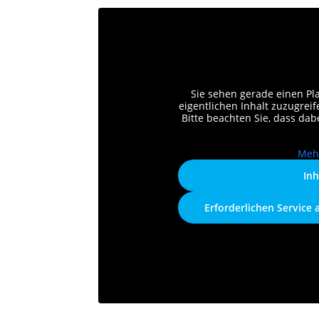
Sie sehen gerade einen Pl
eigentlichen Inhalt zuzugreife
Bitte beachten Sie, dass da
Meh
Inh
Erforderlichen Service 