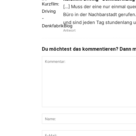
[…] Muss der eine nur einmal que
Büro in der Nachbarstadt gerufen
und sind jeden Tag stundenlang u
Antwort
Du möchtest das kommentieren? Dann ma