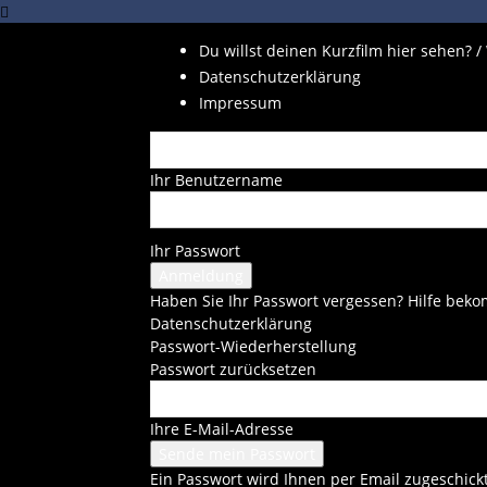
Du willst deinen Kurzfilm hier sehen? /
Datenschutzerklärung
Impressum
Ihr Benutzername
Ihr Passwort
Haben Sie Ihr Passwort vergessen? Hilfe be
Datenschutzerklärung
Passwort-Wiederherstellung
Passwort zurücksetzen
Ihre E-Mail-Adresse
Ein Passwort wird Ihnen per Email zugeschickt