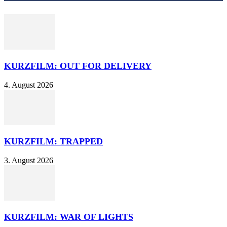
KURZFILM: OUT FOR DELIVERY
4. August 2026
KURZFILM: TRAPPED
3. August 2026
KURZFILM: WAR OF LIGHTS