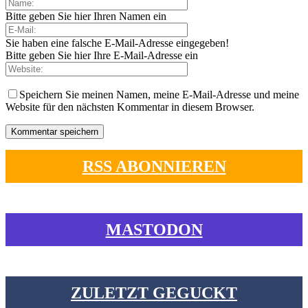
Bitte geben Sie hier Ihren Namen ein
Sie haben eine falsche E-Mail-Adresse eingegeben!
Bitte geben Sie hier Ihre E-Mail-Adresse ein
Speichern Sie meinen Namen, meine E-Mail-Adresse und meine
Website für den nächsten Kommentar in diesem Browser.
RSS ABONNIEREN
MASTODON
ZULETZT GEGUCKT