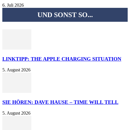
6. Juli 2026
UND SONST SO...
LINKTIPP: THE APPLE CHARGING SITUATION
5. August 2026
SIE HÖREN: DAVE HAUSE – TIME WILL TELL
5. August 2026