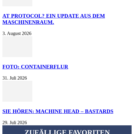
AT PROTOCOL? EIN UPDATE AUS DEM
MASCHINENRAUM.
3. August 2026
FOTO: CONTAINERFLUR
31. Juli 2026
SIE HÖREN: MACHINE HEAD – BASTARDS
29. Juli 2026
ZUFÄLLIGE FAVORITEN