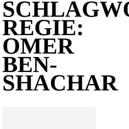
SCHLAGW
REGIE:
OMER
BEN-
SHACHAR