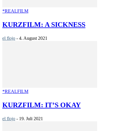
*REALFILM
KURZFILM: A SICKNESS
el flojo
-
4. August 2021
*REALFILM
KURZFILM: IT’S OKAY
el flojo
-
19. Juli 2021