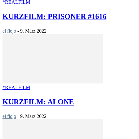
*REALFILM
KURZFILM: PRISONER #1616
el flojo
-
9. März 2022
*REALFILM
KURZFILM: ALONE
el flojo
-
9. März 2022