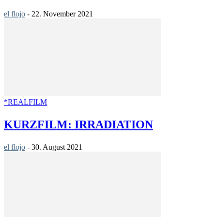
el flojo
-
22. November 2021
*REALFILM
KURZFILM: IRRADIATION
el flojo
-
30. August 2021