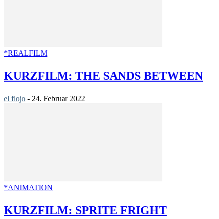
*REALFILM
KURZFILM: THE SANDS BETWEEN
el flojo
-
24. Februar 2022
*ANIMATION
KURZFILM: SPRITE FRIGHT