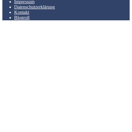
Impressum
Datenschutzerklärung
Kontakt
Blogroll