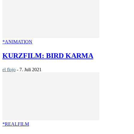
*ANIMATION
KURZFILM: BIRD KARMA
el flojo
-
7. Juli 2021
*REALFILM