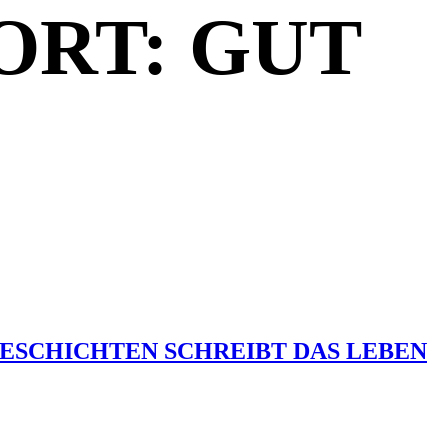
RT: GUT
 GESCHICHTEN SCHREIBT DAS LEBEN