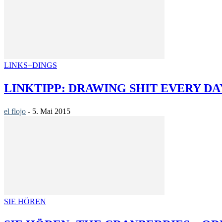
LINKS+DINGS
LINKTIPP: DRAWING SHIT EVERY DA
el flojo
-
5. Mai 2015
SIE HÖREN