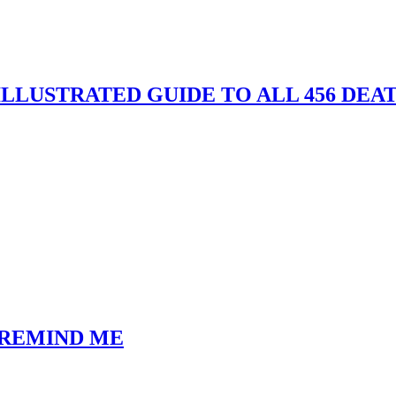
LLUSTRATED GUIDE TO ALL 456 DEATH
 REMIND ME