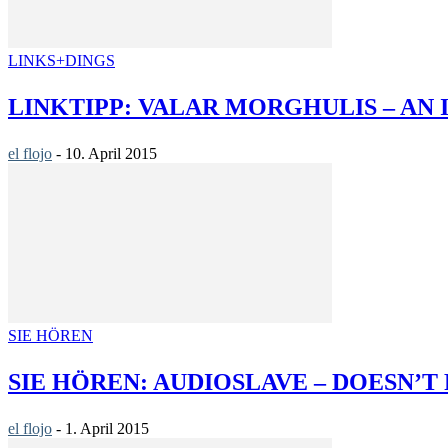
LINKS+DINGS
LINKTIPP: VALAR MORGHULIS – AN I
el flojo
-
10. April 2015
SIE HÖREN
SIE HÖREN: AUDIOSLAVE – DOESN’T
el flojo
-
1. April 2015