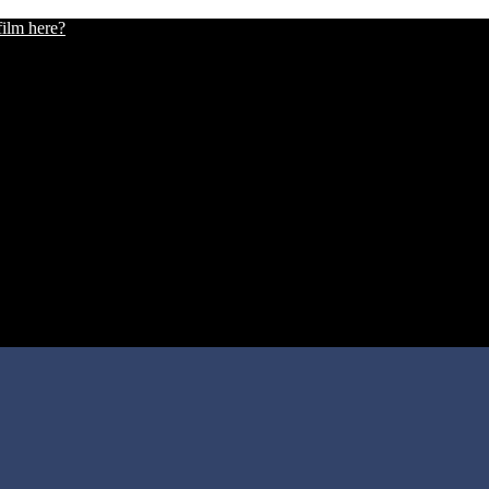
film here?