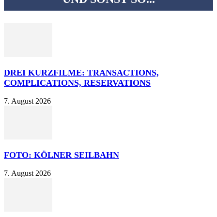
DREI KURZFILME: TRANSACTIONS,
COMPLICATIONS, RESERVATIONS
7. August 2026
FOTO: KÖLNER SEILBAHN
7. August 2026