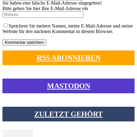
Sie haben eine falsche E-Mail-Adresse eingegeben!
Bitte geben Sie hier Ihre E-Mail-Adresse ein
Speichern Sie meinen Namen, meine E-Mail-Adresse und meine
Website für den nächsten Kommentar in diesem Browser.
RSS ABONNIEREN
MASTODON
ZULETZT GEHÖRT