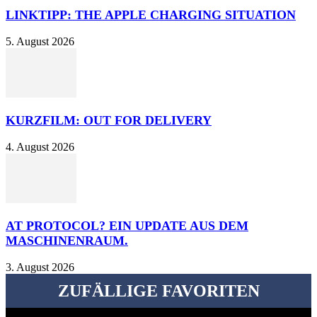
LINKTIPP: THE APPLE CHARGING SITUATION
5. August 2026
KURZFILM: OUT FOR DELIVERY
4. August 2026
AT PROTOCOL? EIN UPDATE AUS DEM
MASCHINENRAUM.
3. August 2026
ZUFÄLLIGE FAVORITEN