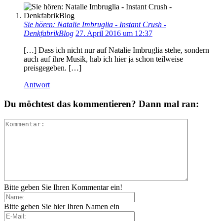
Sie hören: Natalie Imbruglia - Instant Crush -
DenkfabrikBlog
27. April 2016 um 12:37
[…] Dass ich nicht nur auf Natalie Imbruglia stehe, sondern
auch auf ihre Musik, hab ich hier ja schon teilweise
preisgegeben. […]
Antwort
Du möchtest das kommentieren? Dann mal ran:
Bitte geben Sie Ihren Kommentar ein!
Bitte geben Sie hier Ihren Namen ein