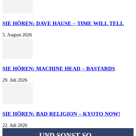
SIE HÖREN: DAVE HAUSE – TIME WILL TELL
5. August 2026
SIE HÖREN: MACHINE HEAD – BASTARDS
29. Juli 2026
SIE HÖREN: BAD RELIGION – KYOTO NOW!
22. Juli 2026
UND SONST SO...