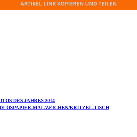
ARTIKEL-LINK KOPIEREN UND TEILEN
TOS DES JAHRES 2014
ENDLOSPAPIER-MAL/ZEICHEN/KRITZEL-TISCH