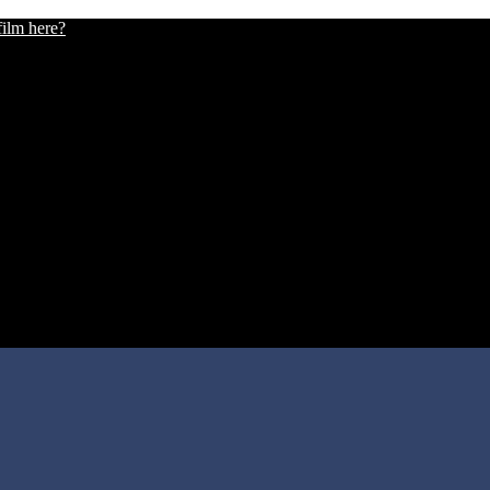
film here?