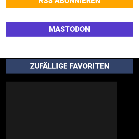
RSS ABONNIEREN
MASTODON
ZUFÄLLIGE FAVORITEN