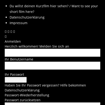
Du willst deinen Kurzfilm hier sehen? / Want to see your
short film here?
Datenschutzerklärung
Impressum
Anmelden
Herzlich willkommen! Melden Sie sich an
Ihr Benutzername
Ihr Passwort
Haben Sie Ihr Passwort vergessen? Hilfe bekommen
Datenschutzerklärung
Passwort-Wiederherstellung
Passwort zurücksetzen