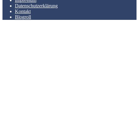
Impressum
Datenschutzerklärung
Kontakt
Blogroll