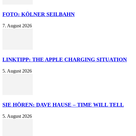
FOTO: KÖLNER SEILBAHN
7. August 2026
LINKTIPP: THE APPLE CHARGING SITUATION
5. August 2026
SIE HÖREN: DAVE HAUSE – TIME WILL TELL
5. August 2026