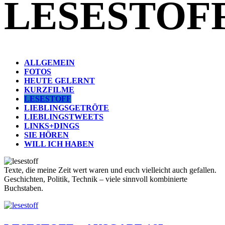
LESESTOF
ALLGEMEIN
FOTOS
HEUTE GELERNT
KURZFILME
LESESTOFF
LIEBLINGSGETRÖTE
LIEBLINGSTWEETS
LINKS+DINGS
SIE HÖREN
WILL ICH HABEN
Texte, die meine Zeit wert waren und euch vielleicht auch gefallen.
Geschichten, Politik, Technik – viele sinnvoll kombinierte
Buchstaben.