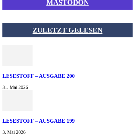
MASTODON
ZULETZT GELESEN
LESESTOFF – AUSGABE 200
31. Mai 2026
LESESTOFF – AUSGABE 199
3. Mai 2026