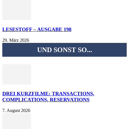
LESESTOFF – AUSGABE 198
29. März 2026
UND SONST SO...
DREI KURZFILME: TRANSACTIONS,
COMPLICATIONS, RESERVATIONS
7. August 2026