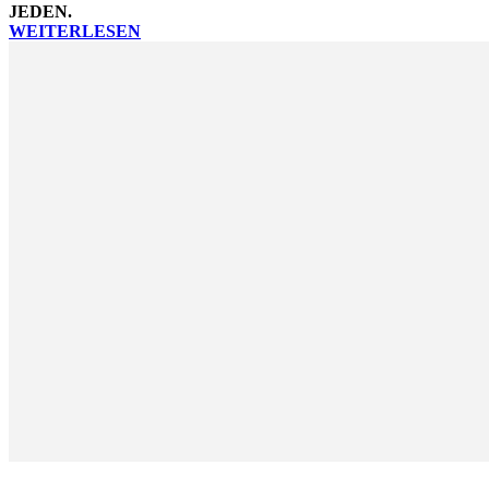
JEDEN.
WEITERLESEN