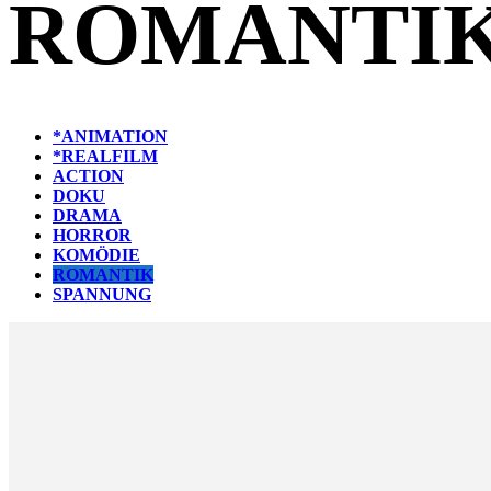
ROMANTI
*ANIMATION
*REALFILM
ACTION
DOKU
DRAMA
HORROR
KOMÖDIE
ROMANTIK
SPANNUNG