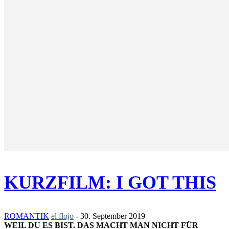
KURZFILM: I GOT THIS
ROMANTIK
el flojo
-
30. September 2019
WEIL DU ES BIST. DAS MACHT MAN NICHT FÜR