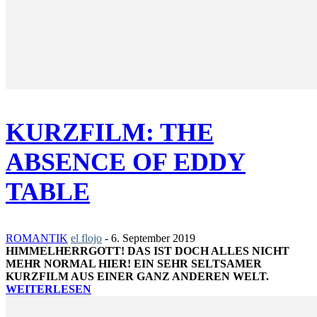
KURZFILM: THE
ABSENCE OF EDDY
TABLE
ROMANTIK
el flojo
-
6. September 2019
HIMMELHERRGOTT! DAS IST DOCH ALLES NICHT
MEHR NORMAL HIER! EIN SEHR SELTSAMER
KURZFILM AUS EINER GANZ ANDEREN WELT.
WEITERLESEN