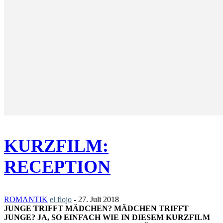
KURZFILM:
RECEPTION
ROMANTIK
el flojo
-
27. Juli 2018
JUNGE TRIFFT MÄDCHEN? MÄDCHEN TRIFFT
JUNGE? JA, SO EINFACH WIE IN DIESEM KURZFILM