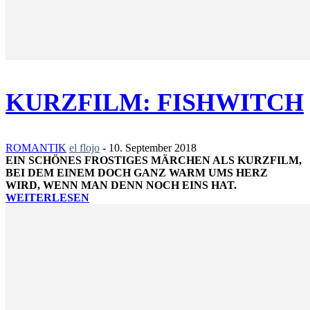
KURZFILM: FISHWITCH
ROMANTIK
el flojo
-
10. September 2018
EIN SCHÖNES FROSTIGES MÄRCHEN ALS KURZFILM,
BEI DEM EINEM DOCH GANZ WARM UMS HERZ
WIRD, WENN MAN DENN NOCH EINS HAT.
WEITERLESEN