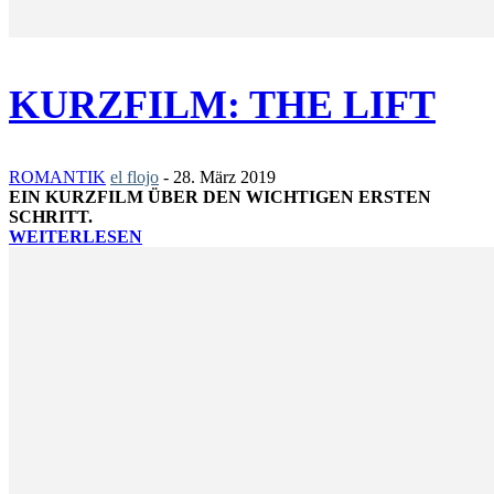
KURZFILM: THE LIFT
ROMANTIK
el flojo
-
28. März 2019
EIN KURZFILM ÜBER DEN WICHTIGEN ERSTEN
SCHRITT.
WEITERLESEN