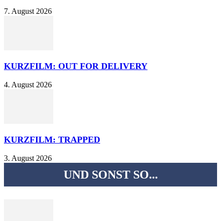
7. August 2026
KURZFILM: OUT FOR DELIVERY
4. August 2026
KURZFILM: TRAPPED
3. August 2026
UND SONST SO...