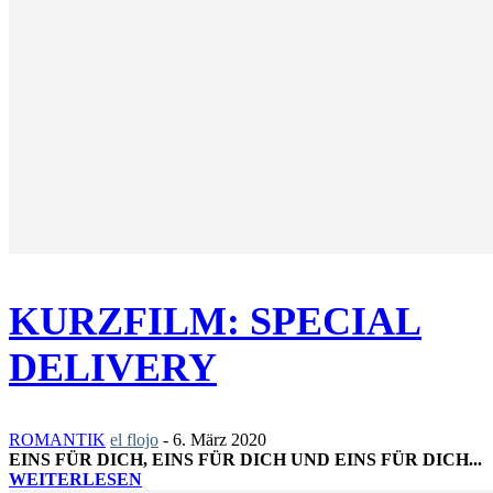
KURZFILM: SPECIAL
DELIVERY
ROMANTIK
el flojo
-
6. März 2020
EINS FÜR DICH, EINS FÜR DICH UND EINS FÜR DICH...
WEITERLESEN