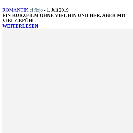
ROMANTIK
el flojo
-
1. Juli 2019
EIN KURZFILM OHNE VIEL HIN UND HER. ABER MIT
VIEL GEFÜHL.
WEITERLESEN