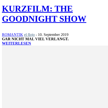
KURZFILM: THE
GOODNIGHT SHOW
ROMANTIK
el flojo
-
10. September 2019
GAR NICHT MAL VIEL VERLANGT.
WEITERLESEN