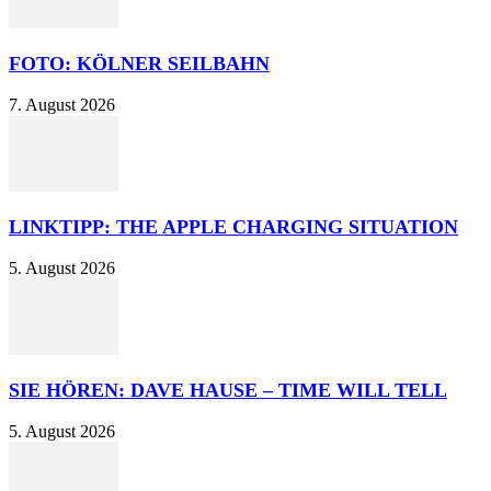
FOTO: KÖLNER SEILBAHN
7. August 2026
LINKTIPP: THE APPLE CHARGING SITUATION
5. August 2026
SIE HÖREN: DAVE HAUSE – TIME WILL TELL
5. August 2026