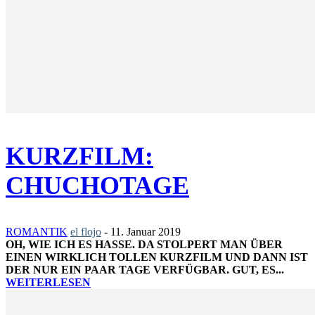
KURZFILM:
CHUCHOTAGE
ROMANTIK
el flojo
-
11. Januar 2019
OH, WIE ICH ES HASSE. DA STOLPERT MAN ÜBER
EINEN WIRKLICH TOLLEN KURZFILM UND DANN IST
DER NUR EIN PAAR TAGE VERFÜGBAR. GUT, ES...
WEITERLESEN