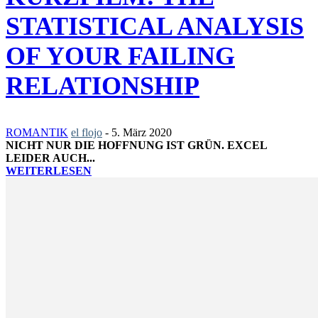
STATISTICAL ANALYSIS
OF YOUR FAILING
RELATIONSHIP
ROMANTIK
el flojo
-
5. März 2020
NICHT NUR DIE HOFFNUNG IST GRÜN. EXCEL
LEIDER AUCH...
WEITERLESEN