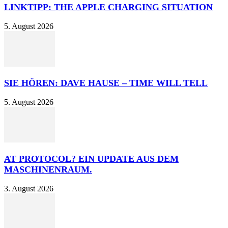
LINKTIPP: THE APPLE CHARGING SITUATION
5. August 2026
SIE HÖREN: DAVE HAUSE – TIME WILL TELL
5. August 2026
AT PROTOCOL? EIN UPDATE AUS DEM
MASCHINENRAUM.
3. August 2026