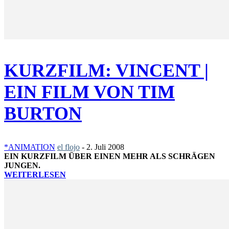
KURZFILM: VINCENT |
EIN FILM VON TIM
BURTON
*ANIMATION
el flojo
-
2. Juli 2008
EIN KURZFILM ÜBER EINEN MEHR ALS SCHRÄGEN
JUNGEN.
WEITERLESEN