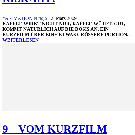
*ANIMATION
el flojo
-
2. März 2009
KAFFEE WIRKT NICHT NUR, KAFFEE WÜTET. GUT,
KOMMT NATÜRLICH AUF DIE DOSIS AN. EIN
KURZFILM ÜBER EINE ETWAS GRÖSSERE PORTION...
WEITERLESEN
9 – VOM KURZFILM