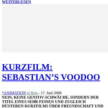
WEITERLESEN
KURZFILM:
SEBASTIAN’S VOODOO
*ANIMATION
el flojo
-
17. Juni 2008
NEIN, KEINE GENITIV-SCHWÄCHE, SONDERN DER
TITEL EINES SEHR FEINEN UND ZUGLEICH
DÜSTEREN KURZFILMS ÜBER FREUNDSCHAFT UND