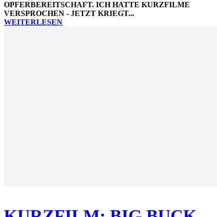
OPFERBEREITSCHAFT. ICH HATTE KURZFILME
VERSPROCHEN - JETZT KRIEGT...
WEITERLESEN
KURZFILM: BIG BUCK