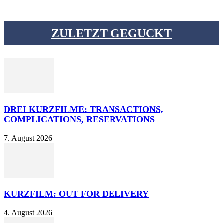
ZULETZT GEGUCKT
DREI KURZFILME: TRANSACTIONS,
COMPLICATIONS, RESERVATIONS
7. August 2026
KURZFILM: OUT FOR DELIVERY
4. August 2026