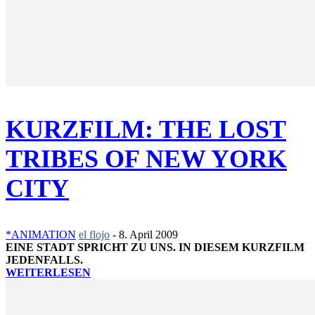
KURZFILM: THE LOST
TRIBES OF NEW YORK
CITY
*ANIMATION
el flojo
-
8. April 2009
EINE STADT SPRICHT ZU UNS. IN DIESEM KURZFILM
JEDENFALLS.
WEITERLESEN