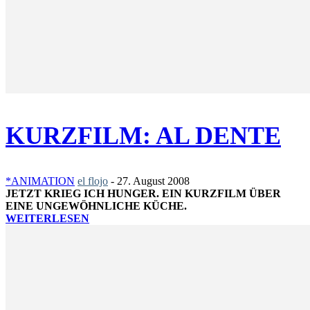
KURZFILM: AL DENTE
*ANIMATION
el flojo
-
27. August 2008
JETZT KRIEG ICH HUNGER. EIN KURZFILM ÜBER
EINE UNGEWÖHNLICHE KÜCHE.
WEITERLESEN