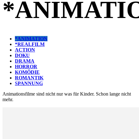
*ANIMATI
*ANIMATION
*REALFILM
ACTION
DOKU
DRAMA
HORROR
KOMÖDIE
ROMANTIK
SPANNUNG
Animationsfilme sind nicht nur was für Kinder. Schon lange nicht
mehr.