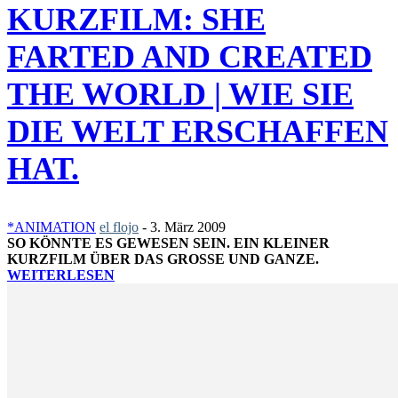
KURZFILM: SHE
FARTED AND CREATED
THE WORLD | WIE SIE
DIE WELT ERSCHAFFEN
HAT.
*ANIMATION
el flojo
-
3. März 2009
SO KÖNNTE ES GEWESEN SEIN. EIN KLEINER
KURZFILM ÜBER DAS GROSSE UND GANZE.
WEITERLESEN