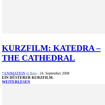
KURZFILM: KATEDRA –
THE CATHEDRAL
*ANIMATION
el flojo
-
24. September 2008
EIN DÜSTERER KURZFILM.
WEITERLESEN