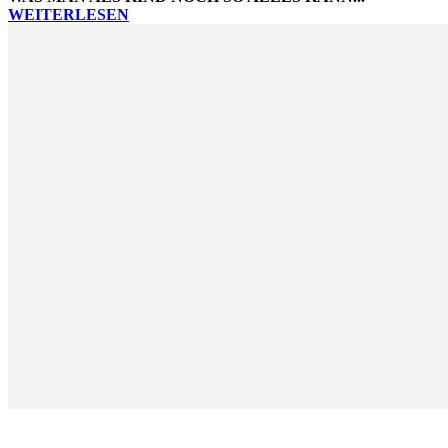
WEITERLESEN