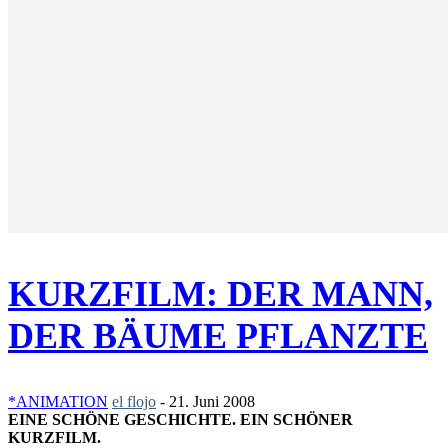
KURZFILM: DER MANN,
DER BÄUME PFLANZTE
*ANIMATION
el flojo
-
21. Juni 2008
EINE SCHÖNE GESCHICHTE. EIN SCHÖNER
KURZFILM.