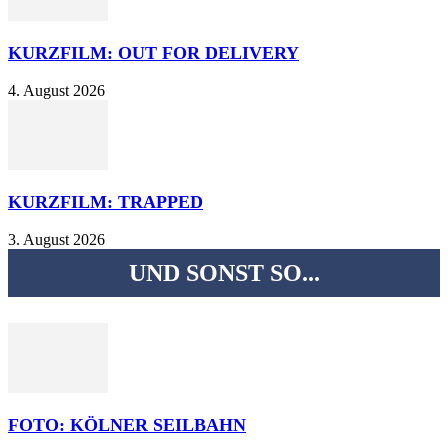
KURZFILM: OUT FOR DELIVERY
4. August 2026
KURZFILM: TRAPPED
3. August 2026
UND SONST SO...
FOTO: KÖLNER SEILBAHN