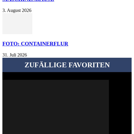
3. August 2026
FOTO: CONTAINERFLUR
31. Juli 2026
ZUFÄLLIGE FAVORITEN