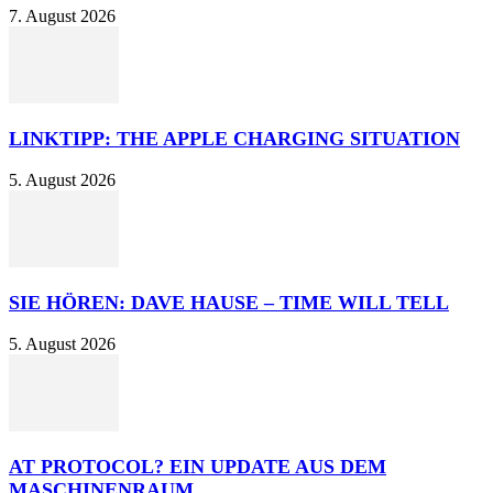
7. August 2026
LINKTIPP: THE APPLE CHARGING SITUATION
5. August 2026
SIE HÖREN: DAVE HAUSE – TIME WILL TELL
5. August 2026
AT PROTOCOL? EIN UPDATE AUS DEM
MASCHINENRAUM.