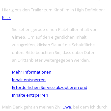
Hier gibt’s den Trailer zum Kinofilm in High Definition:
Klick
.
Sie sehen gerade einen Platzhalterinhalt von
Vimeo
. Um auf den eigentlichen Inhalt
zuzugreifen, klicken Sie auf die Schaltfläche
unten. Bitte beachten Sie, dass dabei Daten
an Drittanbieter weitergegeben werden.
Mehr Informationen
Inhalt entsperren
Erforderlichen Service akzeptieren und
Inhalte entsperren
Mein Dank geht an meinen Zivi
Uwe
, bei dem ich durch