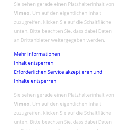
Sie sehen gerade einen Platzhalterinhalt von
Vimeo
. Um auf den eigentlichen Inhalt
zuzugreifen, klicken Sie auf die Schaltfläche
unten. Bitte beachten Sie, dass dabei Daten
an Drittanbieter weitergegeben werden.
Mehr Informationen
Inhalt entsperren
Erforderlichen Service akzeptieren und
Inhalte entsperren
Sie sehen gerade einen Platzhalterinhalt von
Vimeo
. Um auf den eigentlichen Inhalt
zuzugreifen, klicken Sie auf die Schaltfläche
unten. Bitte beachten Sie, dass dabei Daten