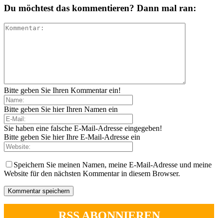
Du möchtest das kommentieren? Dann mal ran:
Bitte geben Sie Ihren Kommentar ein!
Bitte geben Sie hier Ihren Namen ein
Sie haben eine falsche E-Mail-Adresse eingegeben!
Bitte geben Sie hier Ihre E-Mail-Adresse ein
Speichern Sie meinen Namen, meine E-Mail-Adresse und meine
Website für den nächsten Kommentar in diesem Browser.
RSS ABONNIEREN