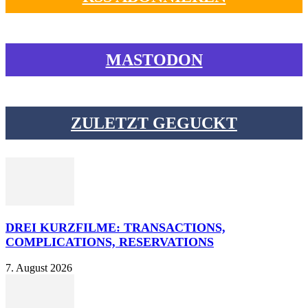
MASTODON
ZULETZT GEGUCKT
DREI KURZFILME: TRANSACTIONS,
COMPLICATIONS, RESERVATIONS
7. August 2026