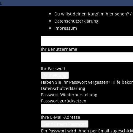
Du willst deinen Kurzfilm hier sehen? /
Datenschutzerklärung
Impressum
Ihr Benutzername
Ihr Passwort
Haben Sie Ihr Passwort vergessen? Hilfe be
Datenschutzerklärung
Passwort-Wiederherstellung
Passwort zurücksetzen
Ihre E-Mail-Adresse
Ein Passwort wird Ihnen per Email zugeschickt