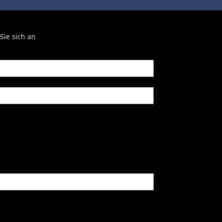
Sie sich an