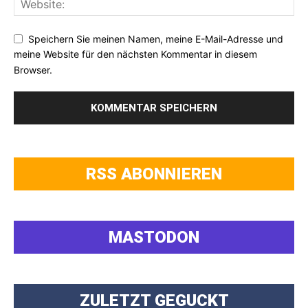
Speichern Sie meinen Namen, meine E-Mail-Adresse und
meine Website für den nächsten Kommentar in diesem
Browser.
RSS ABONNIEREN
MASTODON
ZULETZT GEGUCKT