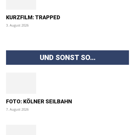
KURZFILM: TRAPPED
3. August 2026
UND SONST SO...
FOTO: KÖLNER SEILBAHN
7. August 2026