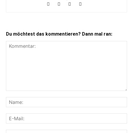
Du möchtest das kommentieren? Dann mal ran: