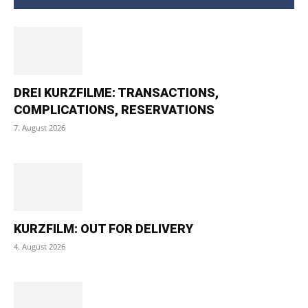
DREI KURZFILME: TRANSACTIONS,
COMPLICATIONS, RESERVATIONS
7. August 2026
KURZFILM: OUT FOR DELIVERY
4. August 2026