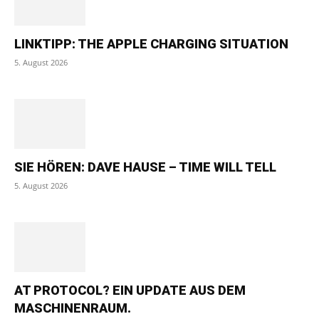
LINKTIPP: THE APPLE CHARGING SITUATION
5. August 2026
SIE HÖREN: DAVE HAUSE – TIME WILL TELL
5. August 2026
AT PROTOCOL? EIN UPDATE AUS DEM
MASCHINENRAUM.