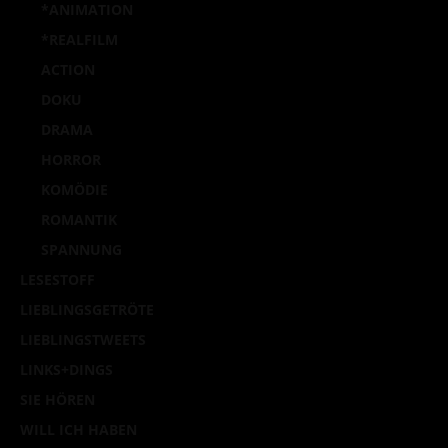
*ANIMATION
*REALFILM
ACTION
DOKU
DRAMA
HORROR
KOMÖDIE
ROMANTIK
SPANNUNG
LESESTOFF
LIEBLINGSGETRÖTE
LIEBLINGSTWEETS
LINKS+DINGS
SIE HÖREN
WILL ICH HABEN