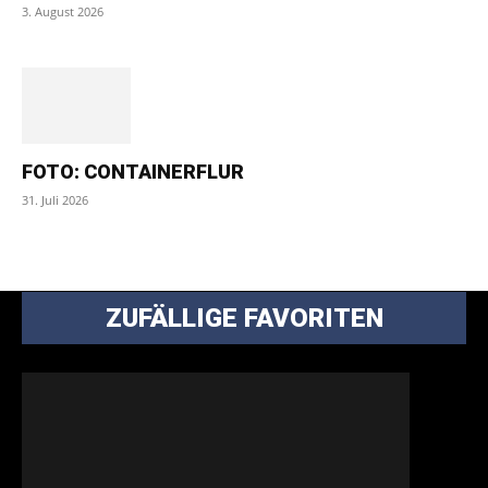
3. August 2026
FOTO: CONTAINERFLUR
31. Juli 2026
ZUFÄLLIGE FAVORITEN